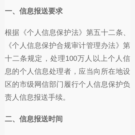
一、信息报送要求
根据《个人信息保护法》第五十二条、
《个人信息保护合规审计管理办法》第
十二条规定，处理100万人以上个人信
息的个人信息处理者，应当向所在地设
区的市级网信部门履行个人信息保护负
责人信息报送手续。
二、信息报送时间