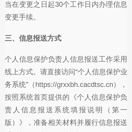
当在变更之日起30个工作日内办理信息
变更手续。
三、信息报送方式
个人信息保护负责人信息报送工作采用
线上方式。请直接访问“个人信息保护业
务系统”（https://grxxbh.cacdtsc.cn），
按照系统首页提供的《个人信息保护负
责人信息报送系统填报说明（第一
版）》，准备相关材料并履行信息报送