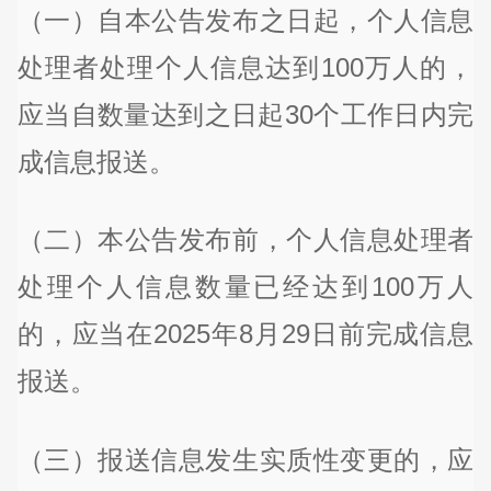
（一）自本公告发布之日起，个人信息
处理者处理个人信息达到100万人的，
应当自数量达到之日起30个工作日内完
成信息报送。
（二）本公告发布前，个人信息处理者
处理个人信息数量已经达到100万人
的，应当在2025年8月29日前完成信息
报送。
（三）报送信息发生实质性变更的，应