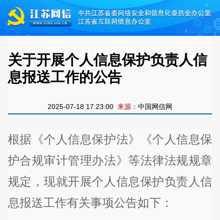
关于开展个人信息保护负责人信
息报送工作的公告
2025-07-18 17:23:00
来源：
中国网信网
根据《个人信息保护法》《个人信息保
护合规审计管理办法》等法律法规规章
规定，现就开展个人信息保护负责人信
息报送工作有关事项公告如下：