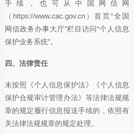
手续，也可从中国网信网
（https://www.cac.gov.cn）首页“全国
网信政务办事大厅”栏目访问“个人信息
保护业务系统”。
四、法律责任
未按照《个人信息保护法》《个人信息
保护合规审计管理办法》等法律法规规
章的规定履行信息报送手续的，依照有
关法律法规规章的规定处理。