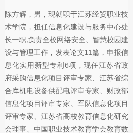
陈方辉，男，现就职于江苏经贸职业技
术学院，担任信息化建设与服务中心处
长一职,负责全校网络安全、智慧校园建
设与管理工作，发表论文11篇，申报信
息化实用新型专利6项，现任江苏省政
府采购信息化项目评审专家、江苏省综
合库机电设备供配电评审专家、财政部
信息化项目评审专家、军队信息化项目
评审专家、江苏省高校教育信息化研究
会理事、中国职业技术教育学会教育数