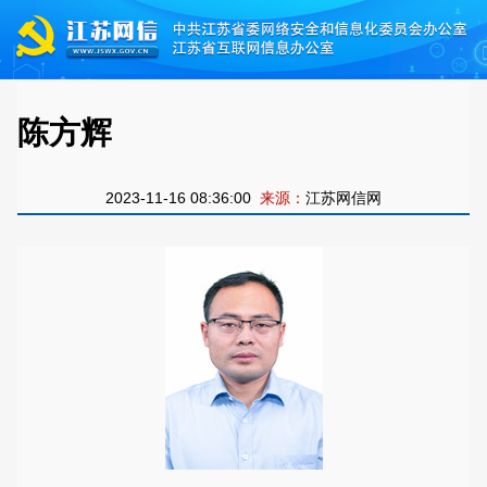
陈方辉
2023-11-16 08:36:00
来源：
江苏网信网