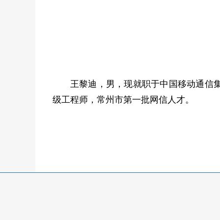
王黎迪，男，现就职于中国移动通信
级工程师，常州市第一批网信人才。