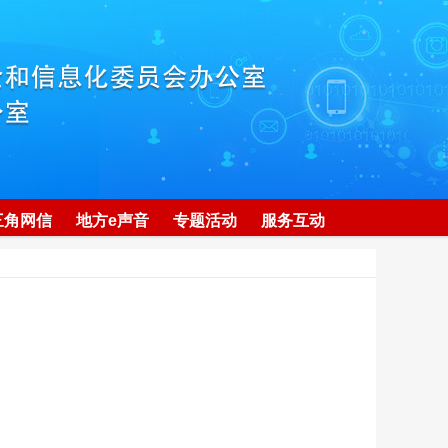
三角网信
地方e声音
专题活动
服务互动