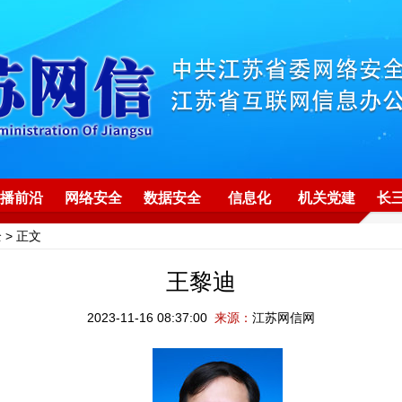
播前沿
网络安全
数据安全
信息化
机关党建
长
全
> 正文
王黎迪
2023-11-16 08:37:00
来源：
江苏网信网