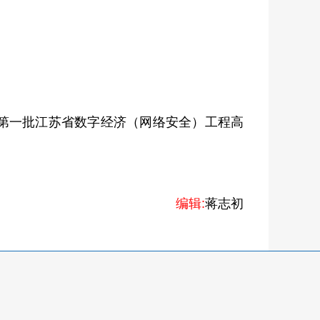
第一批江苏省数字经济（网络安全）工程高
编辑:
蒋志初