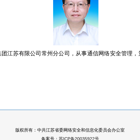
集团江苏有限公司常州分公司，从事通信网络安全管理，
版权所有：中共江苏省委网络安全和信息化委员会办公室
备案号：
苏ICP备20035922号