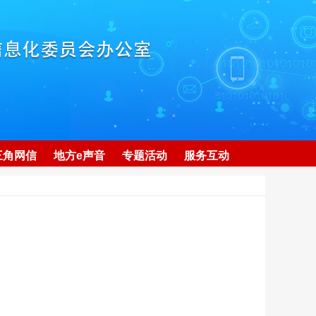
三角网信
地方e声音
专题活动
服务互动