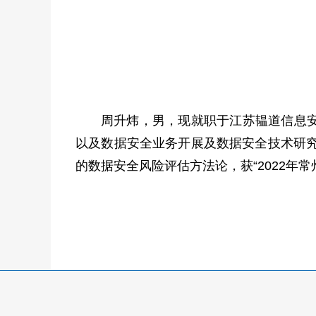
周升炜，男，现就职于江苏韫道信息
以及数据安全业务开展及数据安全技术研究
的数据安全风险评估方法论，获“2022年