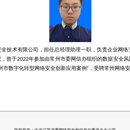
安全技术有限公司，担任总经理助理一职，负责企业网络
，曾于2022年参加由常州市委网信办组织的数据安全
常州市数字化转型网络安全创新应用案例”，受聘常州网络