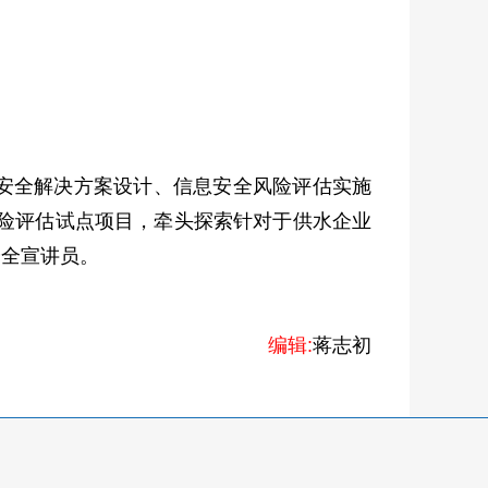
安全解决方案设计、信息安全风险评估实施
风险评估试点项目，牵头探索针对于供水企业
安全宣讲员。
编辑:
蒋志初