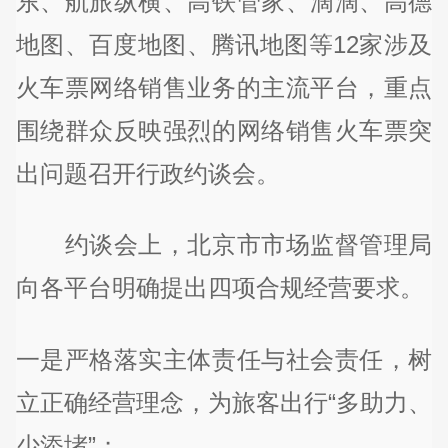
东、航旅纵横、高铁管家、滴滴、高德
地图、百度地图、腾讯地图等12家涉及
火车票网络销售业务的主流平台，重点
围绕群众反映强烈的网络销售火车票突
出问题召开行政约谈会。
约谈会上，北京市市场监督管理局
向各平台明确提出四项合规经营要求。
一是严格落实主体责任与社会责任，树
立正确经营理念，为旅客出行“多助力、
少添堵”；