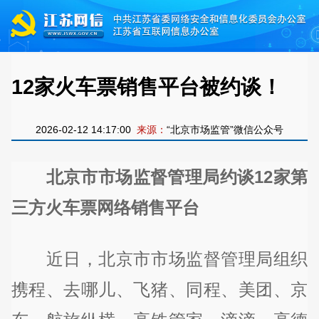
12家火车票销售平台被约谈！
2026-02-12 14:17:00
来源：
“北京市场监管”微信公众号
北京市市场监督管理局约谈12家第
三方火车票网络销售平台
近日，北京市市场监督管理局组织
携程、去哪儿、飞猪、同程、美团、京