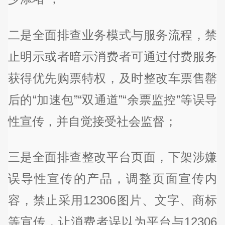
二是全面排查业务模式与服务流程，禁
止明示或者暗示消费者可通过付费服务
获得优先购票特权，及时整改车票售罄
后的“加速包”“双通道”“余票监控”等误导
性宣传，并自觉接受社会监督；
三是全面排查整改平台页面，下架涉嫌
误导性宣传的产品，调整页面宣传内
容，禁止采用12306图片、文字、商标
等宣传，让消费者误以为平台与12306