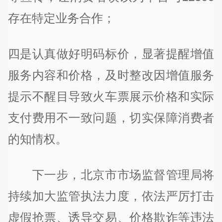
存在特定业务合作；
四是认真做好明码标价，显著提醒增值
服务内容和价格，及时整改因增值服务
提示不醒目导致火车票展示价格和实际
支付费用不一致问题，切实保障消费者
的知情权。
下一步，北京市市场监督管理局将
持续加大监管执法力度，依法严厉打击
虚假抢票、诱导交易、价格欺诈等违法