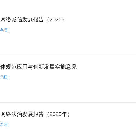
网络诚信发展报告（2026）
详细]
能体规范应用与创新发展实施意见
详细]
网络法治发展报告（2025年）
详细]