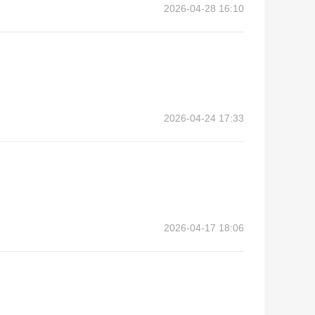
2026-04-28 16:10
2026-04-24 17:33
2026-04-17 18:06