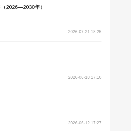
026—2030年）
2026-07-21 18:25
2026-06-18 17:10
2026-06-12 17:27