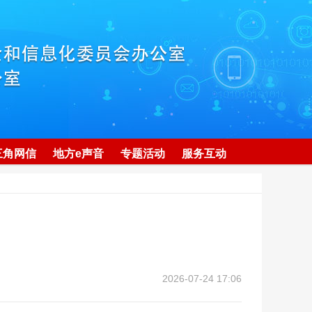
三角网信
地方e声音
专题活动
服务互动
2026-07-24 17:06