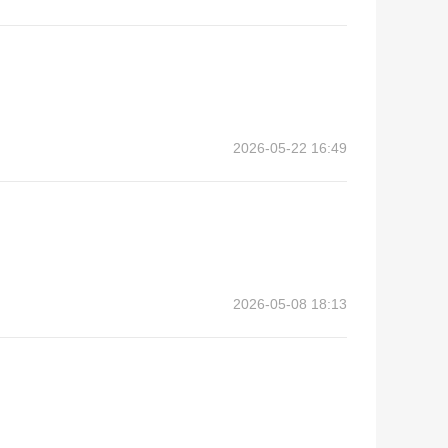
2026-05-22 16:49
2026-05-08 18:13