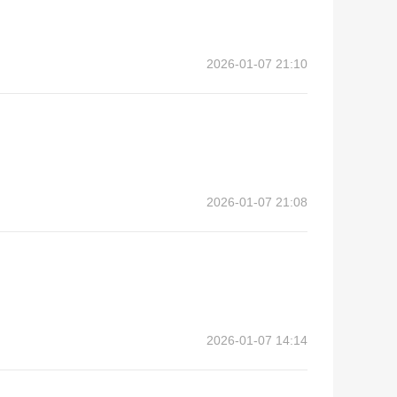
2026-01-07 21:10
2026-01-07 21:08
2026-01-07 14:14