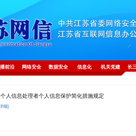
播前沿
网络安全
数据安全
信息化
机关党建
长
型个人信息处理者个人信息保护简化措施规定
详细]