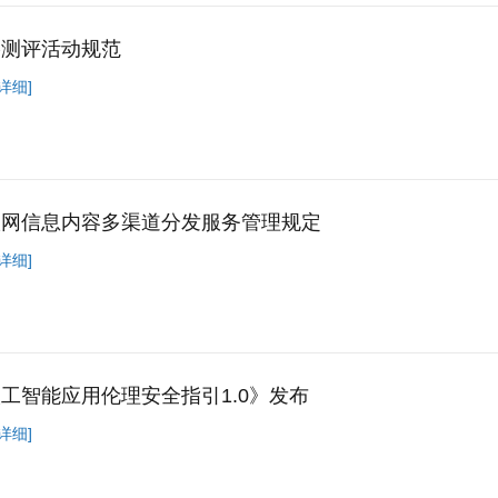
络测评活动规范
详细]
联网信息内容多渠道分发服务管理规定
详细]
工智能应用伦理安全指引1.0》发布
详细]