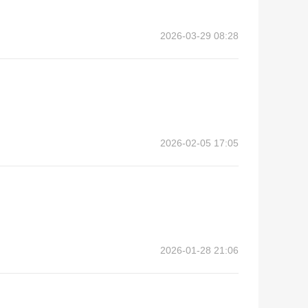
2026-03-29 08:28
2026-02-05 17:05
2026-01-28 21:06