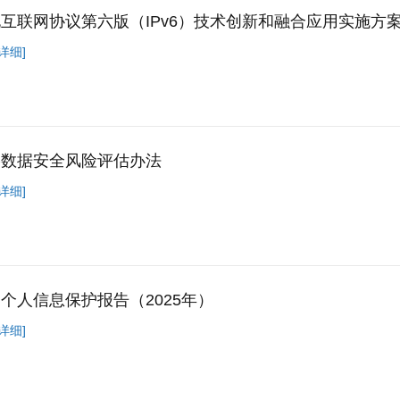
互联网协议第六版（IPv6）技术创新和融合应用实施方案（2
详细]
络数据安全风险评估办法
详细]
个人信息保护报告（2025年）
详细]