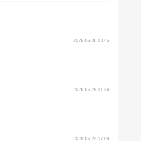
2026-06-08 08:45
2026-05-29 21:29
2026-05-22 17:09