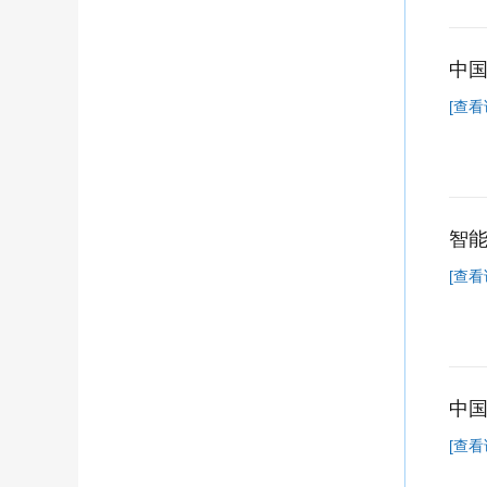
中国
[查看
智
[查看
中国
[查看