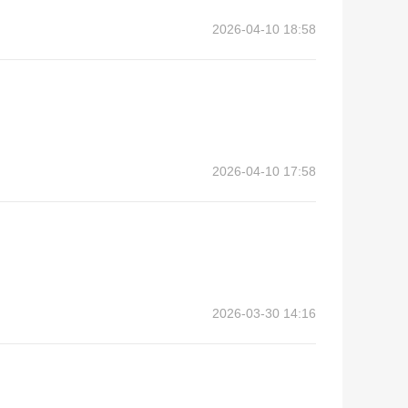
2026-04-10 18:58
2026-04-10 17:58
2026-03-30 14:16