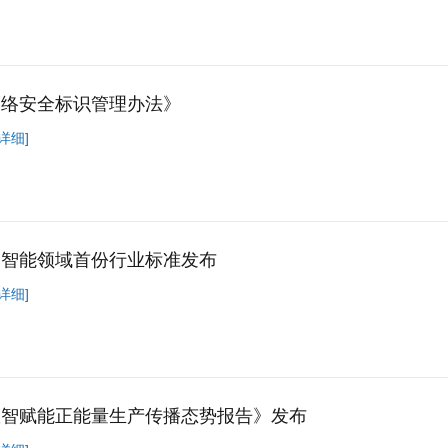
网络安全标识管理办法》
详细]
身智能领域首份行业标准发布
详细]
数智赋能正能量生产传播态势报告》发布