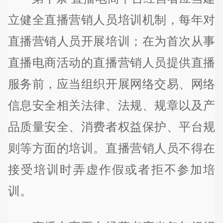
立健全直播营销人员培训机制，每年对
直播营销人员开展培训；在为首次从事
直播电商活动的直播营销人员提供直播
服务前，应当组织开展网络交易、网络
信息安全相关法律、法规、规章以及产
品质量安全、消费者权益保护、平台规
则等方面的培训。直播营销人员不得在
接受培训时弄虚作假或者拒不参加培
训。