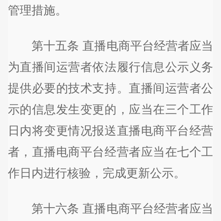
管理措施。
第十五条 直播电商平台经营者应当
为直播间运营者依法履行信息公示义务
提供必要的技术支持。直播间运营者公
示的信息发生变更的，应当在三个工作
日内将变更情况报送直播电商平台经营
者，直播电商平台经营者应当在七个工
作日内进行核验，完成更新公示。
第十六条 直播电商平台经营者应当