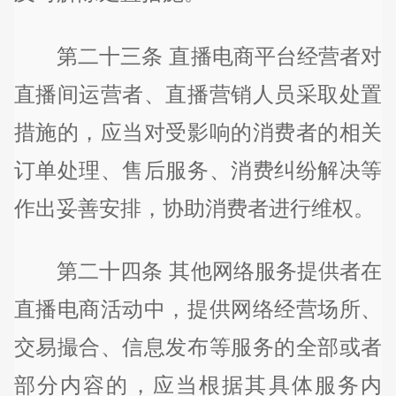
第二十三条 直播电商平台经营者对
直播间运营者、直播营销人员采取处置
措施的，应当对受影响的消费者的相关
订单处理、售后服务、消费纠纷解决等
作出妥善安排，协助消费者进行维权。
第二十四条 其他网络服务提供者在
直播电商活动中，提供网络经营场所、
交易撮合、信息发布等服务的全部或者
部分内容的，应当根据其具体服务内