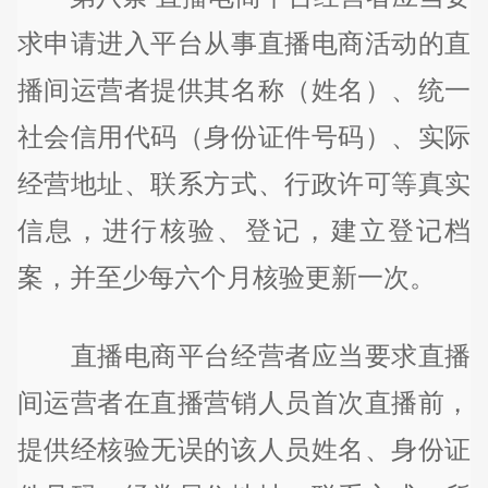
求申请进入平台从事直播电商活动的直
播间运营者提供其名称（姓名）、统一
社会信用代码（身份证件号码）、实际
经营地址、联系方式、行政许可等真实
信息，进行核验、登记，建立登记档
案，并至少每六个月核验更新一次。
直播电商平台经营者应当要求直播
间运营者在直播营销人员首次直播前，
提供经核验无误的该人员姓名、身份证