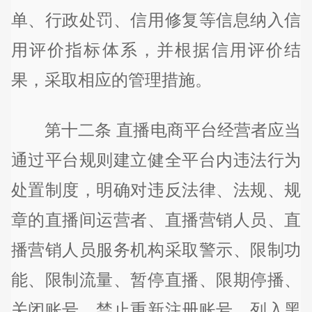
单、行政处罚、信用修复等信息纳入信
用评价指标体系，并根据信用评价结
果，采取相应的管理措施。
第十二条 直播电商平台经营者应当
通过平台规则建立健全平台内违法行为
处置制度，明确对违反法律、法规、规
章的直播间运营者、直播营销人员、直
播营销人员服务机构采取警示、限制功
能、限制流量、暂停直播、限期停播、
关闭账号、禁止重新注册账号、列入黑