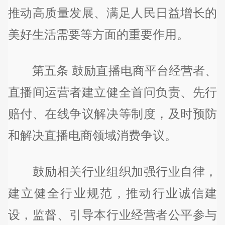
推动高质量发展、满足人民日益增长的
美好生活需要等方面的重要作用。
第五条 鼓励直播电商平台经营者、
直播间运营者建立健全首问负责、先行
赔付、在线争议解决等制度，及时预防
和解决直播电商领域消费争议。
鼓励相关行业组织加强行业自律，
建立健全行业规范，推动行业诚信建
设，监督、引导本行业经营者公平参与