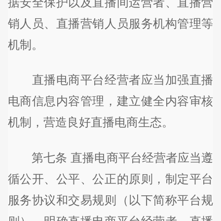
据安全保护以及直播间运营者、直播营
销人员、直播营销人员服务机构管理等
机制。
直播电商平台经营者应当加强直播
电商信息内容管理，建立健全内容审核
机制，营造良好直播电商生态。
第七条 直播电商平台经营者应当遵
循公开、公平、公正的原则，制定平台
服务协议和交易规则（以下简称平台规