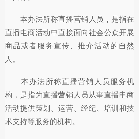
本办法所称直播营销人员，是指在
直播电商活动中直接面向社会公众开展
商品或者服务宣传、推介活动的自然
人。
本办法所称直播营销人员服务机
构，是指为直播营销人员从事直播电商
活动提供策划、运营、经纪、培训和技
术支持等服务的机构。