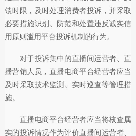
馈时限，及时处理消费者投诉，并采取
必要措施识别、防范和处置违反诚实信
用原则滥用平台投诉机制的行为。
对于投诉集中的直播间运营者、直
播营销人员，直播电商平台经营者应当
及时采取技术监测、实时巡查等管理措
施。
直播电商平台经营者应当将核查属
实的投诉情况作为评价直播间运营者、