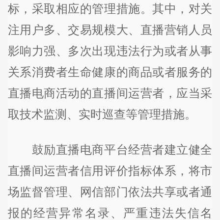
标，采取相应的管理措施。其中，对关
注用户多、交易规模大、直播营销人员
影响力强、多次出现违法行为或者从事
关系消费者生命健康的商品或者服务的
直播电商活动的直播间运营者，应当采
取技术监测、实时巡查等管理措施。
鼓励直播电商平台经营者建立健全
直播间运营者信用评价指标体系，将市
场监督管理、网信部门依法共享或者通
报的经营异常名录、严重违法失信名