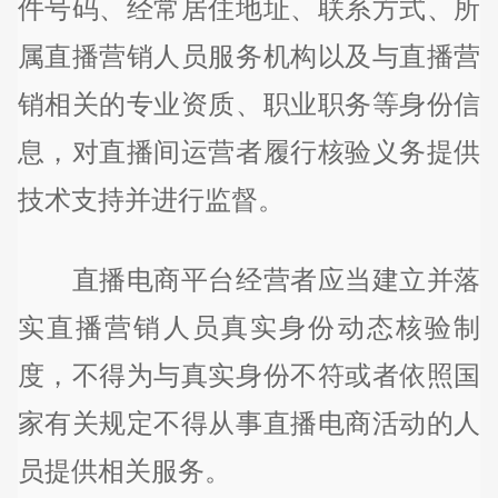
件号码、经常居住地址、联系方式、所
属直播营销人员服务机构以及与直播营
销相关的专业资质、职业职务等身份信
息，对直播间运营者履行核验义务提供
技术支持并进行监督。
直播电商平台经营者应当建立并落
实直播营销人员真实身份动态核验制
度，不得为与真实身份不符或者依照国
家有关规定不得从事直播电商活动的人
员提供相关服务。