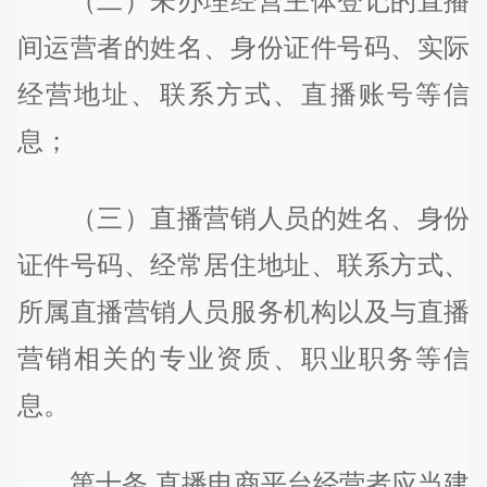
（二）未办理经营主体登记的直播
间运营者的姓名、身份证件号码、实际
经营地址、联系方式、直播账号等信
息；
（三）直播营销人员的姓名、身份
证件号码、经常居住地址、联系方式、
所属直播营销人员服务机构以及与直播
营销相关的专业资质、职业职务等信
息。
第十条 直播电商平台经营者应当建