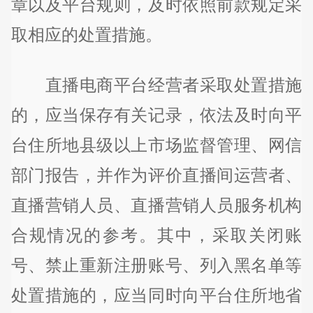
章以及平台规则，及时依照前款规定采
取相应的处置措施。
直播电商平台经营者采取处置措施
的，应当保存有关记录，依法及时向平
台住所地县级以上市场监督管理、网信
部门报告，并作为评价直播间运营者、
直播营销人员、直播营销人员服务机构
合规情况的参考。其中，采取关闭账
号、禁止重新注册账号、列入黑名单等
处置措施的，应当同时向平台住所地省