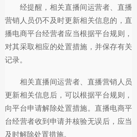
经提醒，相关直播间运营者、直播
营销人员仍不及时更新相关信息的，直
播电商平台经营者应当根据平台规则，
对其采取相应的处置措施，并保存有关
记录。
相关直播间运营者、直播营销人员
更新相关信息后，可以根据平台规则，
向平台申请解除处置措施。直播电商平
台经营者收到申请并核验无误后，应当
及时解除处置措施。