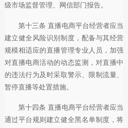
级市场监督管理、网信部门报告。
第十三条 直播电商平台经营者应当
建立健全风险识别制度，配备与其经营
规模相适应的直播管理专业人员，加强
对直播电商活动的动态监测，对直播中
的违法行为及时采取警示、限制流量、
暂停直播等处置措施。
第十四条 直播电商平台经营者应当
通过平台规则建立健全黑名单制度，将