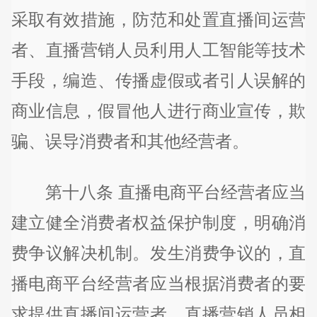
采取有效措施，防范和处置直播间运营
者、直播营销人员利用人工智能等技术
手段，编造、传播虚假或者引人误解的
商业信息，假冒他人进行商业宣传，欺
骗、误导消费者和其他经营者。
第十八条 直播电商平台经营者应当
建立健全消费者权益保护制度，明确消
费争议解决机制。发生消费争议的，直
播电商平台经营者应当根据消费者的要
求提供直播间运营者、直播营销人员相