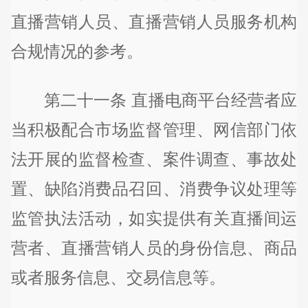
直播营销人员、直播营销人员服务机构
合规情况的参考。
第二十一条 直播电商平台经营者应
当积极配合市场监督管理、网信部门依
法开展的监督检查、案件调查、事故处
置、缺陷消费品召回、消费争议处理等
监管执法活动，如实提供有关直播间运
营者、直播营销人员的身份信息、商品
或者服务信息、交易信息等。