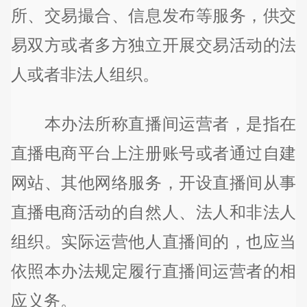
所、交易撮合、信息发布等服务，供交
易双方或者多方独立开展交易活动的法
人或者非法人组织。
本办法所称直播间运营者，是指在
直播电商平台上注册账号或者通过自建
网站、其他网络服务，开设直播间从事
直播电商活动的自然人、法人和非法人
组织。实际运营他人直播间的，也应当
依照本办法规定履行直播间运营者的相
应义务。