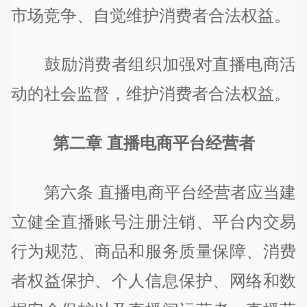
市场竞争、自觉维护消费者合法权益。
鼓励消费者组织加强对直播电商活
动的社会监督，维护消费者合法权益。
第二章 直播电商平台经营者
第六条 直播电商平台经营者应当建
立健全直播账号注册注销、平台内交易
行为规范、商品和服务质量保障、消费
者权益保护、个人信息保护、网络和数