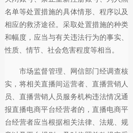
名单等处置措施的具体情形、程序以及
相应的救济途径。采取处置措施的种类
和幅度，应当与有关违法行为的事实、
性质、情节、社会危害程度等相当。
市场监督管理、网信部门经调查核
实，将相关直播间运营者、直播营销人
员、直播营销人员服务机构违法情况通
报直播电商平台经营者的，直播电商平
台经营者应当根据相关法律、法规、规