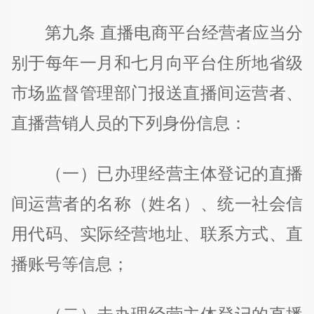
第九条 直播电商平台经营者应当分
别于每年一月和七月向平台住所地省级
市场监督管理部门报送直播间运营者、
直播营销人员的下列身份信息：
（一）已办理经营主体登记的直播
间运营者的名称（姓名）、统一社会信
用代码、实际经营地址、联系方式、直
播账号等信息；