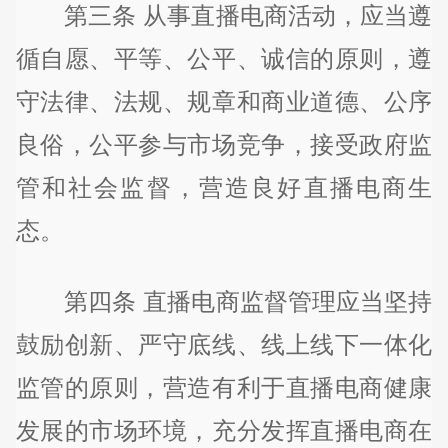
第三条 从事直播电商活动，应当遵
循自愿、平等、公平、诚信的原则，遵
守法律、法规、规章和商业道德、公序
良俗，公平参与市场竞争，接受政府监
管和社会监督，营造良好直播电商生
态。
第四条 直播电商监督管理应当坚持
鼓励创新、严守底线、线上线下一体化
监管的原则，营造有利于直播电商健康
发展的市场环境，充分发挥直播电商在