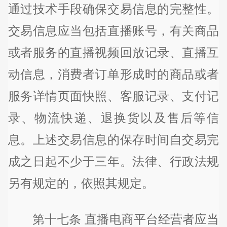
通过技术手段确保交易信息的完整性。
交易信息应当包括直播账号，有关商品
或者服务的直播视频回放记录、直播互
动信息，消费者订单形成时的商品或者
服务详情页面快照、客服记录、支付记
录、物流快递、退换货以及售后等信
息。上述交易信息的保存时间自交易完
成之日起不少于三年。法律、行政法规
另有规定的，依照其规定。
第十七条 直播电商平台经营者应当