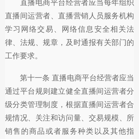
直播电商平台经营者应当每年组织
直播间运营者、直播营销人员服务机构
学习网络交易、网络信息安全相关法
律、法规、规章，及时通报有关部门的
工作要求。
第十一条 直播电商平台经营者应当
通过平台规则建立健全直播间运营者分
级分类管理制度，根据直播间运营者合
规情况、关注和访问量、交易规模、所
销售的商品或者服务种类以及其他指