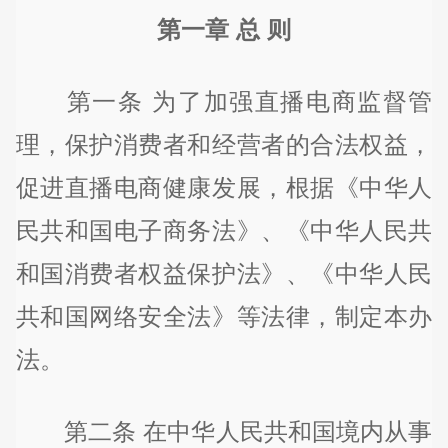
第一章 总 则
第一条 为了加强直播电商监督管
理，保护消费者和经营者的合法权益，
促进直播电商健康发展，根据《中华人
民共和国电子商务法》、《中华人民共
和国消费者权益保护法》、《中华人民
共和国网络安全法》等法律，制定本办
法。
第二条 在中华人民共和国境内从事