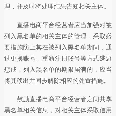
理，并及时将处理结果告知相关主体。
直播电商平台经营者应当加强对被
列入黑名单的相关主体的管理，采取必
要措施防止其在被列入黑名单期间，通
过更换账号、重新注册账号等方式逃避
惩戒；列入黑名单的期限届满的，应当
将其移出并同步解除相应的处置措施。
鼓励直播电商平台经营者之间共享
黑名单相关信息，对相关主体采取信用