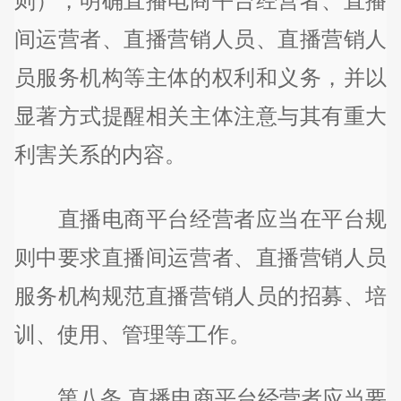
则），明确直播电商平台经营者、直播
间运营者、直播营销人员、直播营销人
员服务机构等主体的权利和义务，并以
显著方式提醒相关主体注意与其有重大
利害关系的内容。
直播电商平台经营者应当在平台规
则中要求直播间运营者、直播营销人员
服务机构规范直播营销人员的招募、培
训、使用、管理等工作。
第八条 直播电商平台经营者应当要