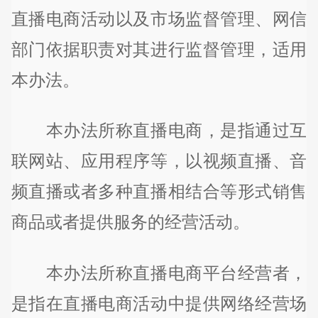
直播电商活动以及市场监督管理、网信
部门依据职责对其进行监督管理，适用
本办法。
本办法所称直播电商，是指通过互
联网站、应用程序等，以视频直播、音
频直播或者多种直播相结合等形式销售
商品或者提供服务的经营活动。
本办法所称直播电商平台经营者，
是指在直播电商活动中提供网络经营场