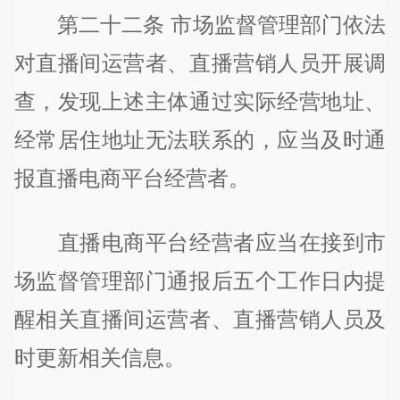
第二十二条 市场监督管理部门依法
对直播间运营者、直播营销人员开展调
查，发现上述主体通过实际经营地址、
经常居住地址无法联系的，应当及时通
报直播电商平台经营者。
直播电商平台经营者应当在接到市
场监督管理部门通报后五个工作日内提
醒相关直播间运营者、直播营销人员及
时更新相关信息。