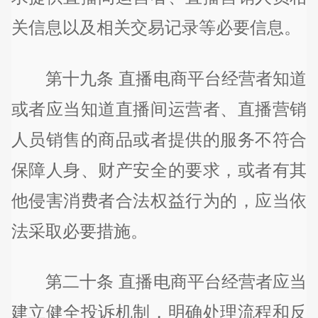
关信息以及相关交易记录等必要信息。
第十九条 直播电商平台经营者知道
或者应当知道直播间运营者、直播营销
人员销售的商品或者提供的服务不符合
保障人身、财产安全的要求，或者有其
他侵害消费者合法权益行为的，应当依
法采取必要措施。
第二十条 直播电商平台经营者应当
建立健全投诉机制，明确处理流程和反