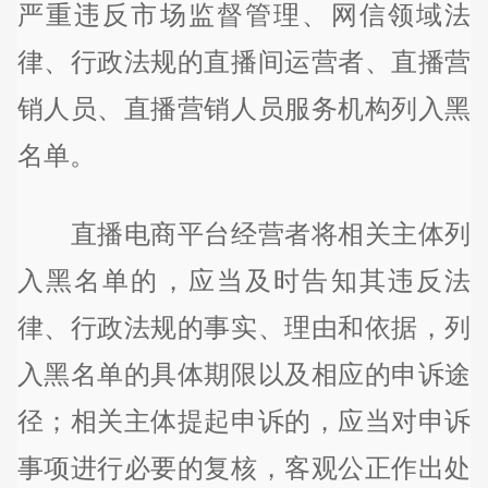
严重违反市场监督管理、网信领域法
律、行政法规的直播间运营者、直播营
销人员、直播营销人员服务机构列入黑
名单。
直播电商平台经营者将相关主体列
入黑名单的，应当及时告知其违反法
律、行政法规的事实、理由和依据，列
入黑名单的具体期限以及相应的申诉途
径；相关主体提起申诉的，应当对申诉
事项进行必要的复核，客观公正作出处