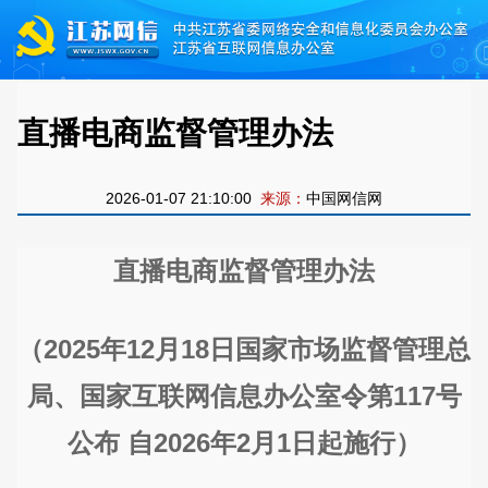
​直播电商监督管理办法
2026-01-07 21:10:00
来源：
中国网信网
直播电商监督管理办法
（2025年12月18日国家市场监督管理总
局、国家互联网信息办公室令第117号
公布 自2026年2月1日起施行）