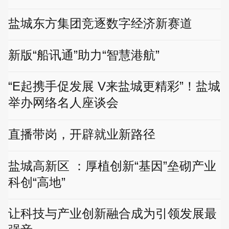
盐城东方集团竞逐数字经济新赛道
新版“船讯通”助力“智慧港航”
“E起携手促发展 V来盐城更精彩”！盐城
举办网络名人座谈会
直播带岗，开辟就业新路径
盐城高新区 ：厚植创新“基因”垒砌产业
科创“高地”
让科技与产业创新融合成为引领发展最