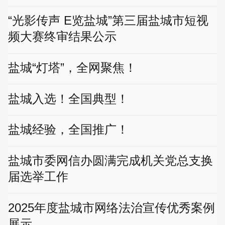
“光影传声 E览盐城”第三届盐城市短视
频大赛终审结果公示
盐城“灯塔”，全网聚焦！
盐城入选！全国典型！
盐城经验，全国推广！
盐城市委网信办圆满完成机关党总支换
届选举工作
2025年度盐城市网络法治宣传优秀案例
展示