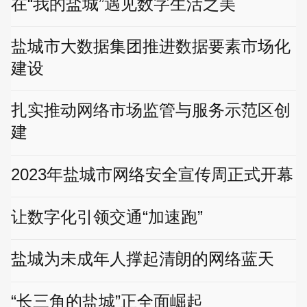
在“我的盐城”遇见数字生活之美
盐城市大数据集团推进数据要素市场化
建设
扎实推动网络市场监管与服务示范区创
建
2023年盐城市网络安全宣传周正式开幕
让数字化引领交通“加速跑”
盐城为未成年人撑起清朗的网络蓝天
“长三角的盐城”正全面崛起