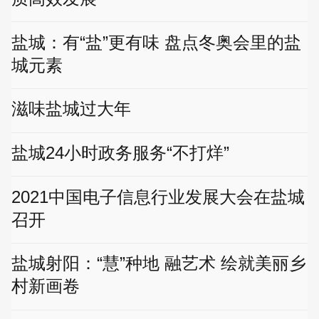
盐城：有“盐”更有味 盘点冬奥会里的盐
城元素
滋味盐城过大年
盐城24小时政务服务“不打烊”
2021中国电子信息行业发展大会在盐城
召开
盐城射阳：“慧”种地 融艺术 绘就美丽乡
村新画卷