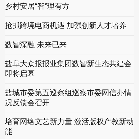
乡村安居“智”理有方
抢抓跨境电商机遇 加强创新人才培养
数智深融 未来已来
盐阜大众报报业集团数智新生态共建会
即将启幕
盐城市委第五巡察组巡察市委网信办情
况反馈会召开
培育网络文艺新力量 激活版权产教新动
能