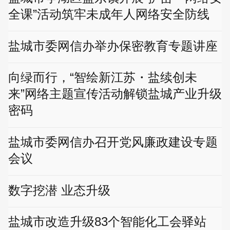
全课”活动筑牢未成年人网络安全防线
盐城市委网信办举办保密教育专题讲座
向绿而行，“智绘新江苏・盐续创未
来”网络主题宣传活动解锁盐城产业升级
密码
盐城市委网信办召开党风廉政建设专题
会议
数字挖潜 业态升级
盐城市改造升级83个智能化工会驿站