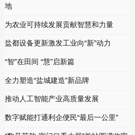
地
为农业可持续发展贡献智慧和力量
盐都设备更新激发工业向“新”动力
“智”在田间 “慧”启新篇
全力塑造“盐城建造”新品牌
推动人工智能产业高质量发展
数字赋能打通利企便民“最后一公里”