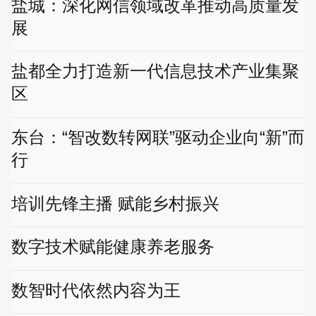
盐城：深化网信领域改革推动高质量发
展
盐都全力打造新一代信息技术产业集聚
区
东台：“智改数转网联”驱动企业向“新”而
行
培训先锋主播 赋能乡村振兴
数字技术赋能健康养老服务
数智时代依然内容为王