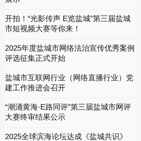
开拍！“光影传声 E览盐城”第三届盐城
市短视频大赛等你来！
2025年度盐城市网络法治宣传优秀案例
评选征集正式开始
盐城市互联网行业（网络直播行业）党
建工作推进会召开
“潮涌黄海·E路同评”第三届盐城市网评
大赛终审结果公示
2025全球滨海论坛达成《盐城共识》