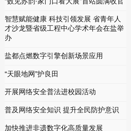
“数见苏韵·家门口看大展”首站圆满收官
智慧赋能健康 科技引领发展 省青年人
才沙龙暨省级工程中心学术年会在盐举
办
盐都点燃数字引擎创新场景应用
“天眼地网”护良田
开展网络安全普法进校园活动
普及网络安全知识 提升全民防护意识
加快推进非遗数字化高质量发展