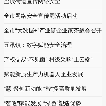
盐渎街道宣传网络安全
全市网络安全宣传周活动启动
全市“大数据+”产业链企业家茶叙会召开
五汛镇：数字赋能安全治理
产权交易“不见面” 村级采购“上云端”
赋能新质生产力机器人企业发展
“慧”聚创新动能 “智”撑高质量发展
“智改”赋能发展 “绿色”塑造优势