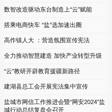
数智改造驱动东台制造上“云”赋能
搭乘电商快车 “盐”选加速出圈
高作镇人大 ：营造氛围宣传宪法
全力推动智慧建造 加快产业转型升级
“云”教研开辟教育援疆新路径
建湖县总工会开展宪法集中宣传
盐城市网信工作推进会暨“网安2024”盐
城行动总结复盘会召开