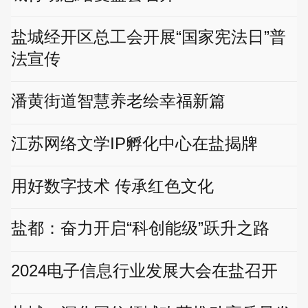
盐城经开区总工会开展“国家宪法日”普
法宣传
潘黄街道智慧养老绘幸福新篇
江苏网络文学IP孵化中心在盐揭牌
用好数字技术 传承红色文化
盐都：奋力开启“科创能级”跃升之路
2024电子信息行业发展大会在盐召开