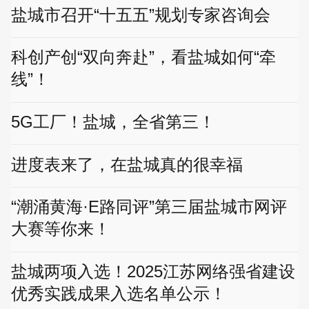
盐城市召开“十五五”规划专家咨询会
科创产创“双向奔赴”，看盐城如何“牵
线”！
5G工厂！盐城，全省第三！
进度表来了，在盐城真的很幸福
“潮涌黄海·E路同评”第三届盐城市网评
大赛等你来！
盐城两项入选！2025江苏网络强省建设
优秀实践成果入选名单公示！