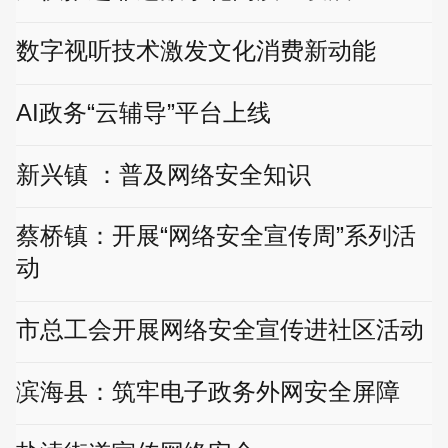
数字视听技术激发文化消费新动能
AI政务“云辅导”平台上线
新兴镇 ：普及网络安全知识
蔡桥镇：开展“网络安全宣传周”系列活
动
市总工会开展网络安全宣传进社区活动
滨海县：筑牢电子政务外网安全屏障