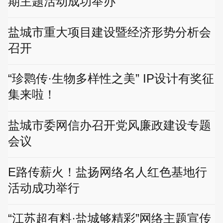
期主题活动成功举办
盐城市重大项目建设暨经济形势分析会
召开
“珍鹮传·生物多样性之美” IP设计有奖征
集来啦！
盐城市委网信办召开党风廉政建设专题
会议
E路传薪火！盐扬网络名人红色基地行
活动成功举行
“江苏超有料·盐城够精彩”网络主题宣传