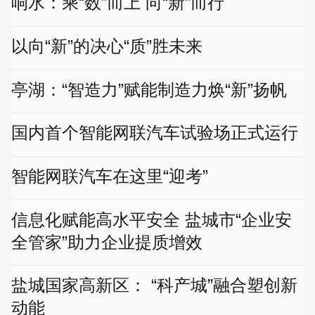
响水：乘“数”而上 向“新”而行
以向“新”的决心“质”胜未来
亭湖：“智造力”赋能制造力焕“新”扬帆
国内首个智能网联汽车试验场正式运行
智能网联汽车在这里“迎考”
信息化赋能高水平安全 盐城市“企业安
全管家”助力企业提质增效
盐城国家高新区： “科产城”融合塑创新
动能