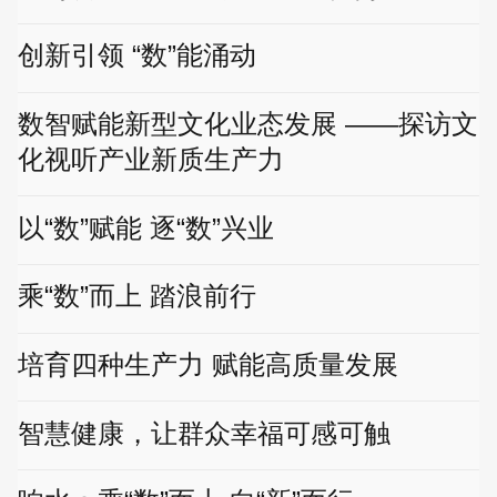
创新引领 “数”能涌动
数智赋能新型文化业态发展 ——探访文
化视听产业新质生产力
以“数”赋能 逐“数”兴业
乘“数”而上 踏浪前行
培育四种生产力 赋能高质量发展
智慧健康，让群众幸福可感可触