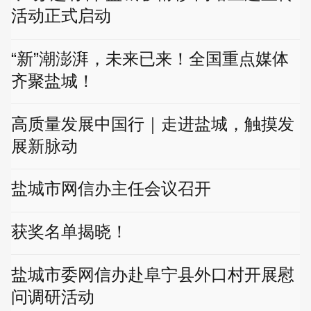
活动正式启动
“新”潮澎湃，未来已来！全国重点媒体
齐聚盐城！
高质量发展中国行｜走进盐城，触摸发
展新脉动
盐城市网信办主任会议召开
获奖名单揭晓！
盐城市委网信办赴阜宁县外口村开展慰
问调研活动