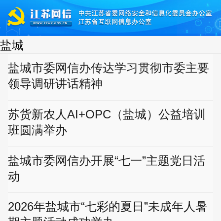
盐城
盐城市委网信办传达学习贯彻市委主要
领导调研讲话精神
苏货新农人AI+OPC（盐城）公益培训
班圆满举办
盐城市委网信办开展“七一”主题党日活
动
2026年盐城市“七彩的夏日”未成年人暑