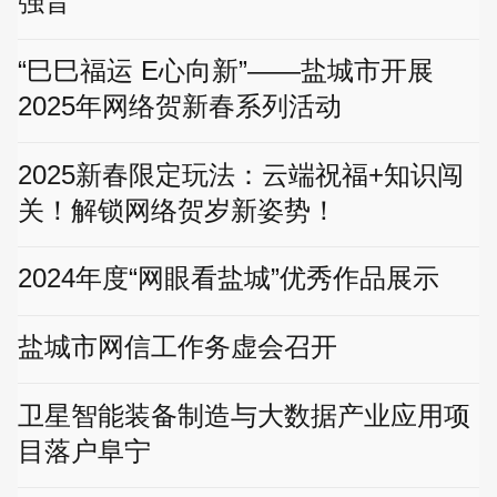
强音
“巳巳福运 E心向新”——盐城市开展
2025年网络贺新春系列活动
2025新春限定玩法：云端祝福+知识闯
关！解锁网络贺岁新姿势！
2024年度“网眼看盐城”优秀作品展示
盐城市网信工作务虚会召开
卫星智能装备制造与大数据产业应用项
目落户阜宁