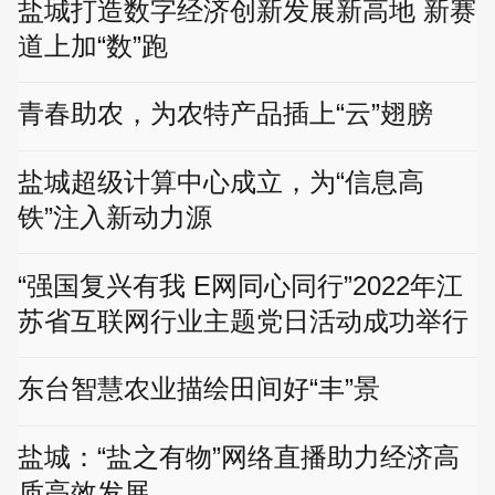
盐城打造数字经济创新发展新高地 新赛
道上加“数”跑
青春助农，为农特产品插上“云”翅膀
盐城超级计算中心成立，为“信息高
铁”注入新动力源
“强国复兴有我 E网同心同行”2022年江
苏省互联网行业主题党日活动成功举行
东台智慧农业描绘田间好“丰”景
盐城：“盐之有物”网络直播助力经济高
质高效发展