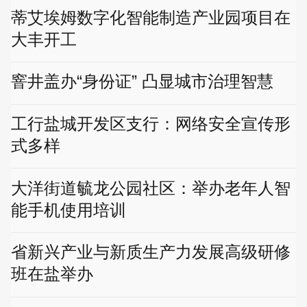
蒂艾埃姆数字化智能制造产业园项目在
大丰开工
窨井盖办“身份证” 凸显城市治理智慧
工行盐城开发区支行：网络安全宣传形
式多样
大洋街道毓龙公园社区：举办老年人智
能手机使用培训
省新兴产业与新质生产力发展高级研修
班在盐举办