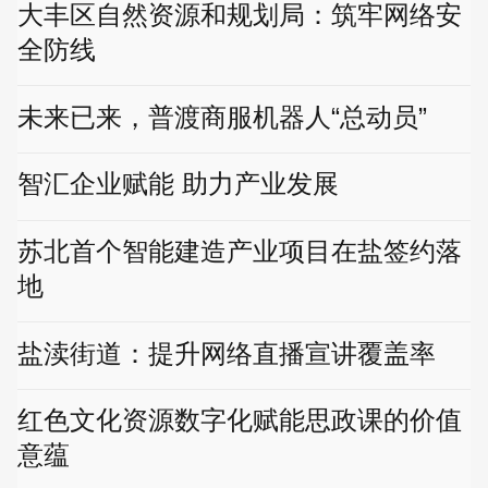
大丰区自然资源和规划局：筑牢网络安
全防线
未来已来，普渡商服机器人“总动员”
智汇企业赋能 助力产业发展
苏北首个智能建造产业项目在盐签约落
地
盐渎街道：提升网络直播宣讲覆盖率
红色文化资源数字化赋能思政课的价值
意蕴