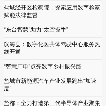
盐城经开区检察院：探索应用数字检察
赋能法律监督
“东台智慧”助力“太空握手”
滨海县：数字化医共体驾驶中心服务热
线开通
“智慧广电”点亮数字乡村振兴路
盐城市新能源汽车产业发展跑出“加速
度”
盐都：全力打造第三代半导体产业聚集