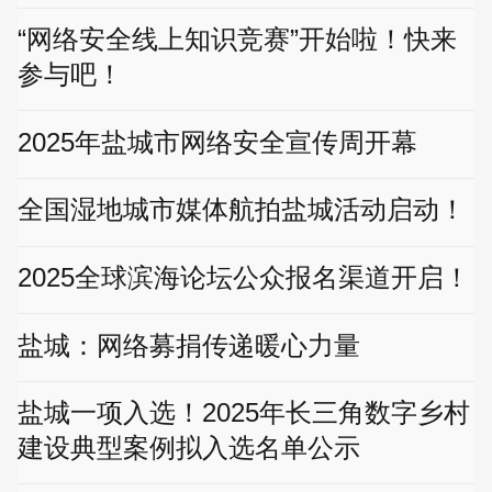
“网络安全线上知识竞赛”开始啦！快来
参与吧！
2025年盐城市网络安全宣传周开幕
全国湿地城市媒体航拍盐城活动启动！
2025全球滨海论坛公众报名渠道开启！
盐城：网络募捐传递暖心力量
盐城一项入选！2025年长三角数字乡村
建设典型案例拟入选名单公示