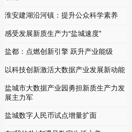
淮安建湖沿河镇：提升公众科学素养
感受发展新质生产力“盐城速度”
盐都：点燃创新引擎 跃升产业能级
以科技创新激活大数据产业发展新动能
​盐城市大数据产业园勇担新质生产力发
展主力军
盐城数字人民币试点增量扩面