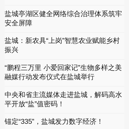
盐城亭湖区健全网络综合治理体系筑牢
安全屏障
盐城：新农具“上岗”智慧农业赋能乡村
振兴
“鹏程三万里 小爱回家记”生物多样之美
融媒行动发布仪式在盐城举行
中央和省主流媒体走进盐城，解码高水
平开放“盐”值密码！
锚定“335”，盐城发力数字经济！