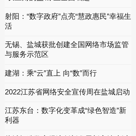
射阳：“数字政府”点亮“慧政惠民”幸福生
活
无锡、盐城获批创建全国网络市场监管
与服务示范区
建湖：乘“云”直上 向“数”而行
2022江苏省网络安全宣传周在盐城启动
江苏东台：数字化变革成“绿色智造”新
利器