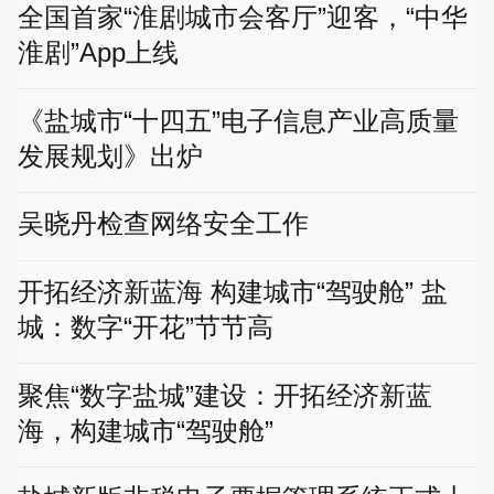
全国首家“淮剧城市会客厅”迎客，“中华
淮剧”App上线
《盐城市“十四五”电子信息产业高质量
发展规划》出炉
吴晓丹检查网络安全工作
开拓经济新蓝海 构建城市“驾驶舱” 盐
城：数字“开花”节节高
聚焦“数字盐城”建设：开拓经济新蓝
海，构建城市“驾驶舱”