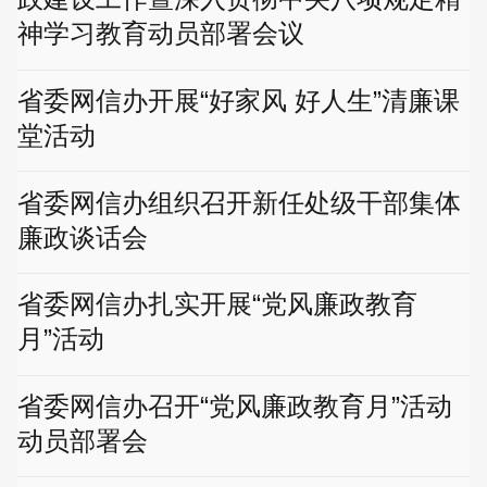
神学习教育动员部署会议
省委网信办开展“好家风 好人生”清廉课
堂活动
省委网信办组织召开新任处级干部集体
廉政谈话会
省委网信办扎实开展“党风廉政教育
月”活动
省委网信办召开“党风廉政教育月”活动
动员部署会