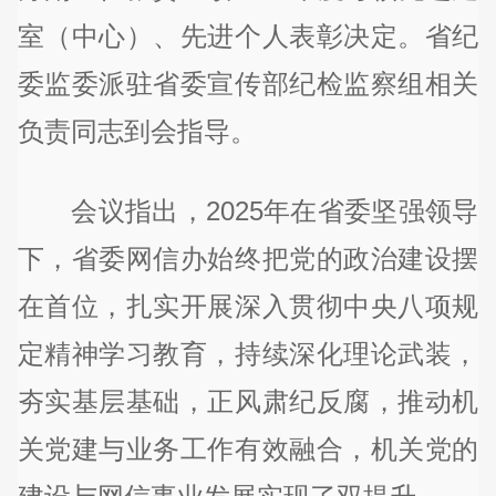
室（中心）、先进个人表彰决定。省纪
委监委派驻省委宣传部纪检监察组相关
负责同志到会指导。
会议指出，2025年在省委坚强领导
下，省委网信办始终把党的政治建设摆
在首位，扎实开展深入贯彻中央八项规
定精神学习教育，持续深化理论武装，
夯实基层基础，正风肃纪反腐，推动机
关党建与业务工作有效融合，机关党的