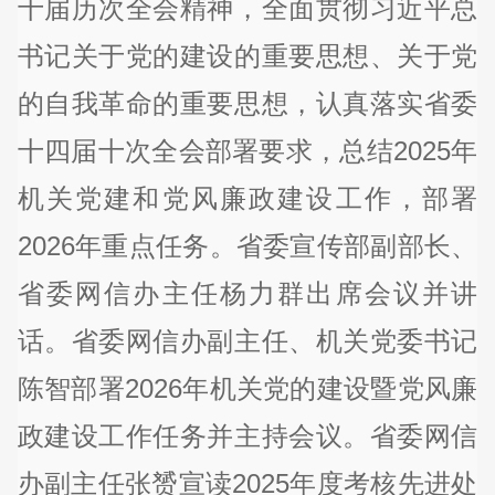
十届历次全会精神，全面贯彻习近平总
书记关于党的建设的重要思想、关于党
的自我革命的重要思想，认真落实省委
十四届十次全会部署要求，总结2025年
机关党建和党风廉政建设工作，部署
2026年重点任务。省委宣传部副部长、
省委网信办主任杨力群出席会议并讲
话。省委网信办副主任、机关党委书记
陈智部署2026年机关党的建设暨党风廉
政建设工作任务并主持会议。省委网信
办副主任张赟宣读2025年度考核先进处