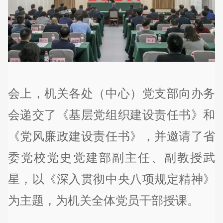
会上，机关各处（中心）党支部向办务
会递交了《基层党组织建设责任书》和
《党风廉政建设责任书》，并邀请了省
委党校党史党建部副主任、副教授武
星，以《深入贯彻中央八项规定精神》
为主题，为机关全体党员干部授课。