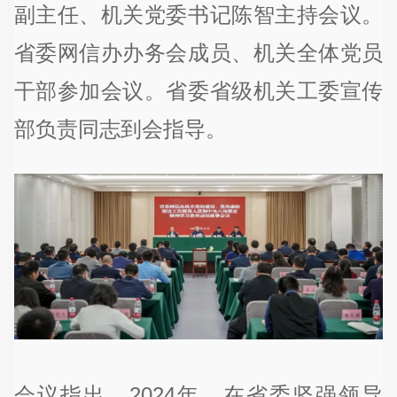
副主任、机关党委书记陈智主持会议。
省委网信办办务会成员、机关全体党员
干部参加会议。省委省级机关工委宣传
部负责同志到会指导。
会议指出，2024年，在省委坚强领导