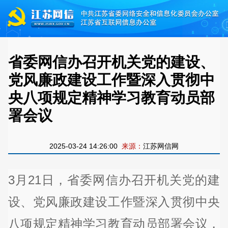
省委网信办召开机关党的建设、
党风廉政建设工作暨深入贯彻中
央八项规定精神学习教育动员部
署会议
2025-03-24 14:26:00
来源：
江苏网信网
3月21日，省委网信办召开机关党的建
设、党风廉政建设工作暨深入贯彻中央
八项规定精神学习教育动员部署会议，