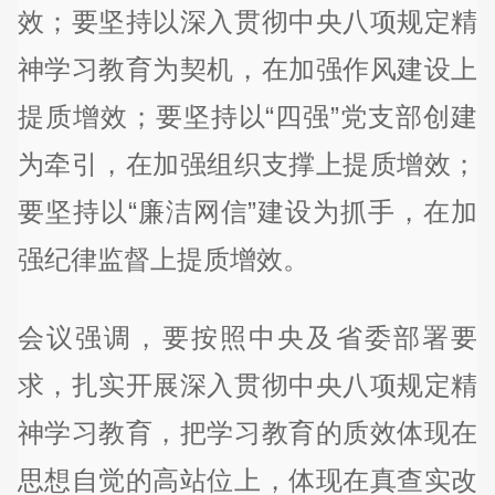
效；要坚持以深入贯彻中央八项规定精
神学习教育为契机，在加强作风建设上
提质增效；要坚持以“四强”党支部创建
为牵引，在加强组织支撑上提质增效；
要坚持以“廉洁网信”建设为抓手，在加
强纪律监督上提质增效。
会议强调，要按照中央及省委部署要
求，扎实开展深入贯彻中央八项规定精
神学习教育，把学习教育的质效体现在
思想自觉的高站位上，体现在真查实改