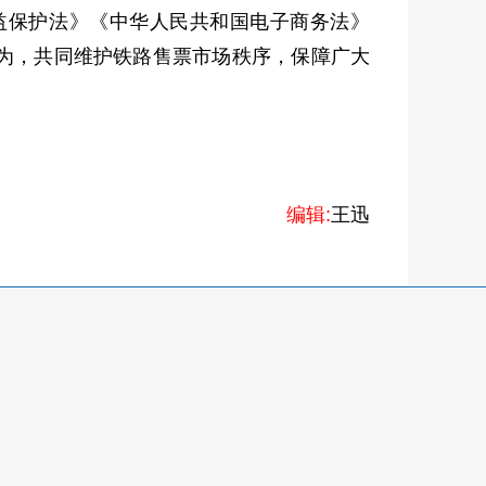
益保护法》《中华人民共和国电子商务法》
为，共同维护铁路售票市场秩序，保障广大
编辑:
王迅