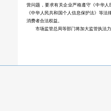
营问题，要求有关企业严格遵守《中华人
《中华人民共和国个人信息保护法》等法
消费者合法权益。
市场监管总局等部门将加大监管执法力度