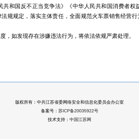
民共和国反不正当竞争法》《中华人民共和国消费者权
律法规规定，落实主体责任，全面规范火车票销售经营行
，如发现存在涉嫌违法行为，将依法依规严肃处理。
版权所有：中共江苏省委网络安全和信息化委员会办公室
备案号：
苏ICP备20035922号
技术支持：
中国江苏网