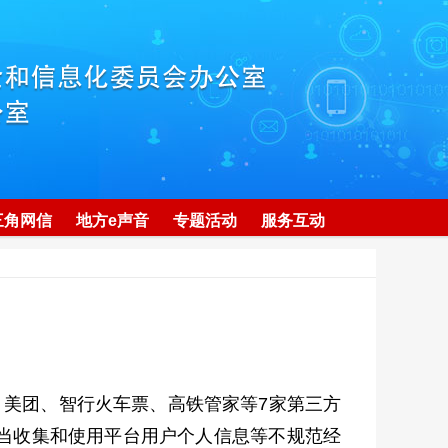
三角网信
地方e声音
专题活动
服务互动
美团、智行火车票、高铁管家等7家第三方
不当收集和使用平台用户个人信息等不规范经