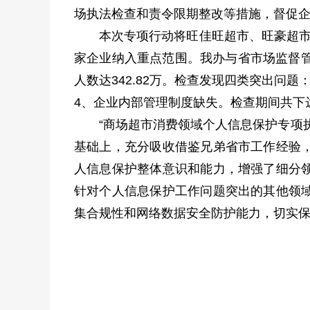
场执法检查和责令限期整改等措施，督促
本次专项行动将旺佳旺超市、旺豪超市
家企业纳入重点范围。我办与省市场监督管
人数达342.82万。检查发现四类突出问
4、企业内部管理制度缺失。检查期间共下达
“商场超市消费领域个人信息保护专项
基础上，充分吸收借鉴兄弟省市工作经验
人信息保护整体意识和能力，增强了细分
针对个人信息保护工作问题突出的其他领
集合规性和网络数据安全防护能力，切实