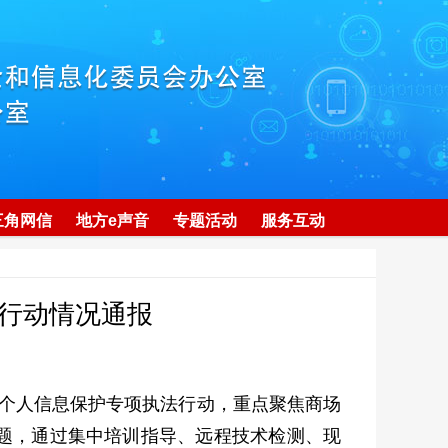
三角网信
地方e声音
专题活动
服务互动
行动情况通报
域个人信息保护专项执法行动，重点聚焦商场
题，通过集中培训指导、远程技术检测、现