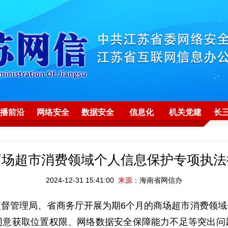
播前沿
网络安全
数据安全
信息化
机关党建
长
商场超市消费领域个人信息保护专项执法
2024-12-31 15:41:00
来源：
海南省网信办
督管理局、省商务厅开展为期6个月的商场超市消费领
同意获取位置权限、网络数据安全保障能力不足等突出问