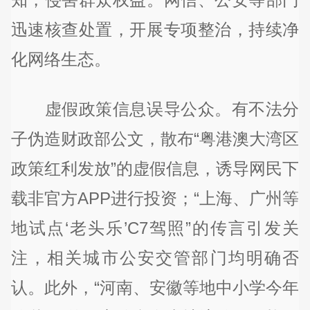
迅速核查处置，开展专项整治，持续净
化网络生态。
虚假政策信息误导公众。有不法分
子伪造财政部公文，散布“粤港澳大湾区
政策红利发放”的虚假信息，诱导网民下
载非官方APP进行投资；“上海、广州等
地试点‘老头乐’C7驾照”的传言引发关
注，相关城市公安交管部门均明确否
认。此外，“河南、安徽等地中小学今年