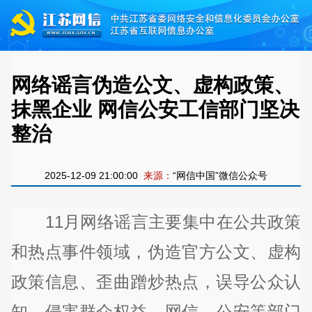
网络谣言伪造公文、虚构政策、
抹黑企业 网信公安工信部门坚决
整治
2025-12-09 21:00:00
来源：
“网信中国”微信公众号
11月网络谣言主要集中在公共政策
和热点事件领域，伪造官方公文、虚构
政策信息、歪曲蹭炒热点，误导公众认
知，侵害群众权益。网信、公安等部门