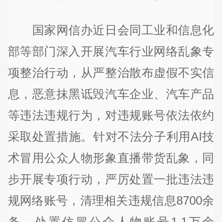
国家网信办近日会同工业和信息化
部等部门深入开展汽车行业网络乱象专
项整治行动，从严整治散布虚假不实信
息，恶意抹黑诋毁汽车企业、汽车产品
等违法违规行为，对违规账号依法依约
采取处置措施。针对不法分子利用AI技
术冒用公众人物形象直播带货乱象，同
步开展专项行动，严厉处置一批违法违
规网络账号，清理相关违规信息8700余
条，处置仿冒公众人物账号1.1万余