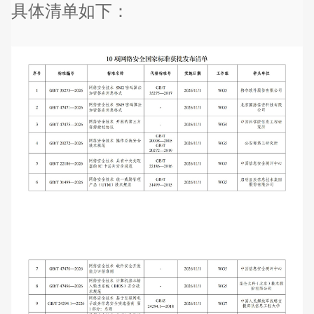
具体清单如下：