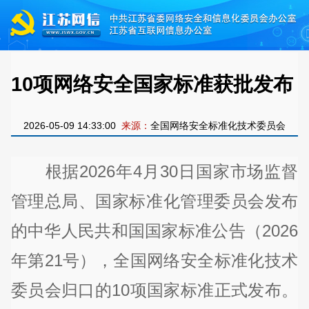
10项网络安全国家标准获批发布
2026-05-09 14:33:00
来源：
全国网络安全标准化技术委员会
根据2026年4月30日国家市场监督
管理总局、国家标准化管理委员会发布
的中华人民共和国国家标准公告（2026
年第21号），全国网络安全标准化技术
委员会归口的10项国家标准正式发布。