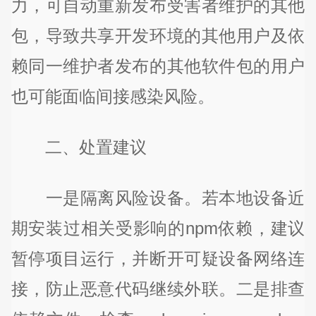
力，可自动重新发布受害者维护的其他
包，导致共享开发环境的其他用户及依
赖同一维护者发布的其他软件包的用户
也可能面临间接感染风险。
二、处置建议
一是隔离风险设备。若本地设备近
期安装过相关受影响的npm依赖，建议
暂停项目运行，并断开可疑设备网络连
接，防止恶意代码继续外联。二是排查