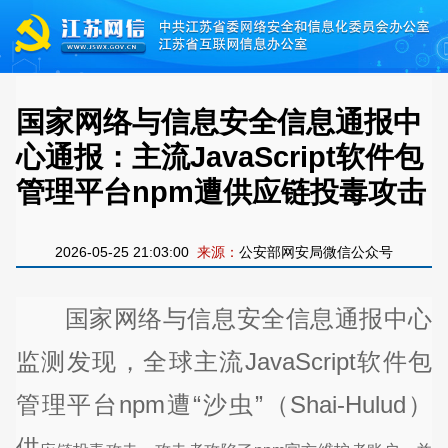
国家网络与信息安全信息通报中
心通报：主流JavaScript软件包
管理平台npm遭供应链投毒攻击
2026-05-25 21:03:00
来源：
公安部网安局微信公众号
国家网络与信息安全信息通报中心
监测发现，全球主流JavaScript软件包
管理平台npm遭“沙虫”（Shai-Hulud）
供