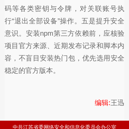
码等各类密钥与令牌，对关联账号执
行“退出全部设备”操作。五是提升安全
意识。安装npm第三方依赖前，应核验
项目官方来源、近期发布记录和脚本内
容，不盲目安装热门包，优先选用安全
稳定的官方版本。
编辑:
王迅
中共江苏省委网络安全和信息化委员会办公室