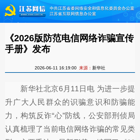
《2026版防范电信网络诈骗宣传
手册》发布
2026-06-11 16:19:00
来源：
新华社
新华社北京6月11日电 为进一步提
升广大人民群众的识骗意识和防骗能
力，构筑反诈“心”防线，公安部刑侦局
认真梳理了当前电信网络诈骗的常见类