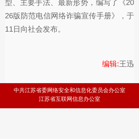
型、主要手法、最新形势，编写了《20
26版防范电信网络诈骗宣传手册》，于
11日向社会发布。
编辑:
王迅
中共江苏省委网络安全和信息化委员会办公室
江苏省互联网信息办公室