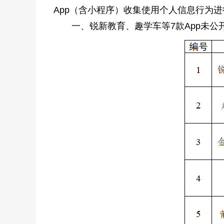
App（含小程序）收集使用个人信息行为
一、锐新教育、趣学车等7款App未公