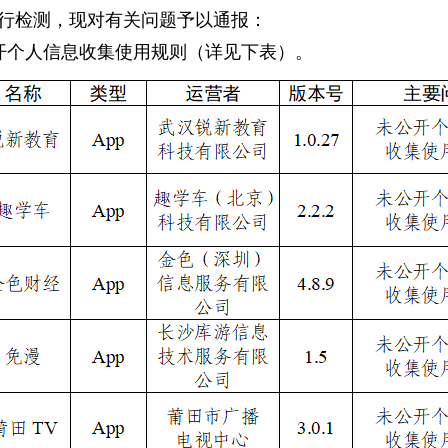
进行检测，现对有关问题予以通报：
开个人信息收集使用规则（详见下表）。