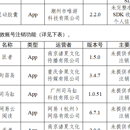
效账号注销功能（详见下表）。