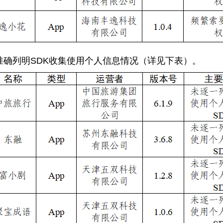
确列明SDK收集使用个人信息情况（详见下表）。