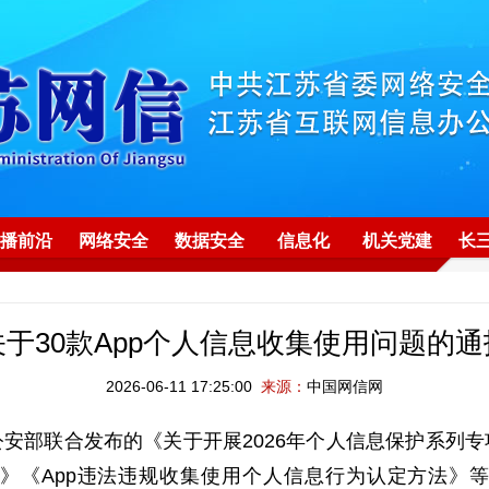
播前沿
网络安全
数据安全
信息化
机关党建
长
关于30款App个人信息收集使用问题的通
2026-06-11 17:25:00
来源：
中国网信网
部联合发布的《关于开展2026年个人信息保护系列专
》《App违法违规收集使用个人信息行为认定方法》