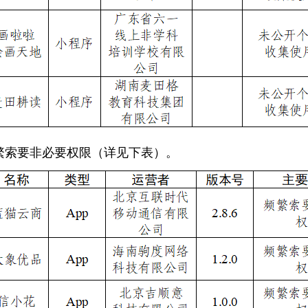
繁索要非必要权限（详见下表）。