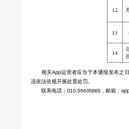
相关App运营者应当于本通报发布之日
况依法依规开展处置处罚。
联系电话：010-55635865，邮箱：appzhil