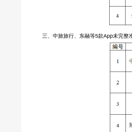
三、中旅旅行、东融等5款App未完整准