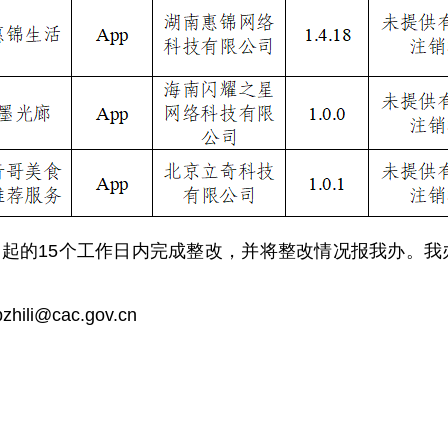
起的15个工作日内完成整改，并将整改情况报我办。我
i@cac.gov.cn