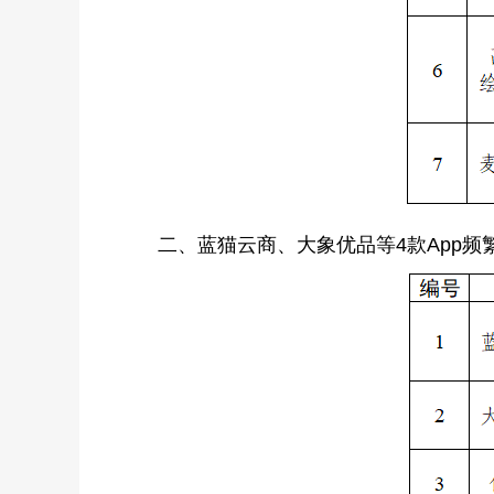
二、蓝猫云商、大象优品等4款App频