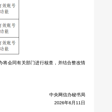
办将会同有关部门进行核查，并结合整改情
中央网信办秘书局
2026年6月11日