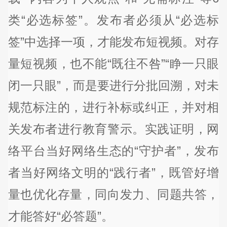
类“必选标签”。发布者必须从“必选标
签”中选择一项，才能发布短视频。对存
量短视频，也不能“既往不咎”“睁一只眼
闭一只眼”，而是要进行分批回溯，对未
规范标注的，进行补标或纠正，并对相
关发布者进行教育警示。实践证明，网
络平台当好网络生态的“守护者”，发布
者当好网络文明的“践行者”，既管好增
量也优化存量，同向发力、同题共答，
才能答好“必答题”。