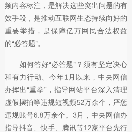
频内容标注，是解决这些突出问题的有
效手段，是推动互联网生态持续向好的
重要举措，是保障亿万网民合法权益
的“必答题”。
如何答好“必答题”？须有坚定决心
和有力行动。今年1月以来，中央网信
办挥出“重拳”，指导网站平台深入清理
虚假摆拍等违规短视频52万余个，严惩
违规账号6.8万余个。3月，中央网信办
指导抖音、快手、腾讯等12家平台先行