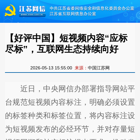
【好评中国】短视频内容“应标
尽标”，互联网生态持续向好
2026-05-13 15:55:00
来源：
中国江苏网
近日，中央网信办部署指导网站平
台规范短视频内容标注，明确必须设置
的标签种类和标签位置，将内容标注设
为短视频发布的必经环节，并对存量短