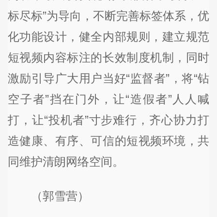
标尽标”为导向，不断完善标签体系，优
化功能设计，健全内部规则，建立规范
短视频内容标注的长效制度机制，同时
激励引导广大用户当好“监督者”，将“钻
空子者”挡在门外，让“造假者”人人喊
打，让“投机者”寸步难行，齐心协力打
造健康、有序、可信的短视频环境，共
同维护清朗网络空间。
（郭雪营）