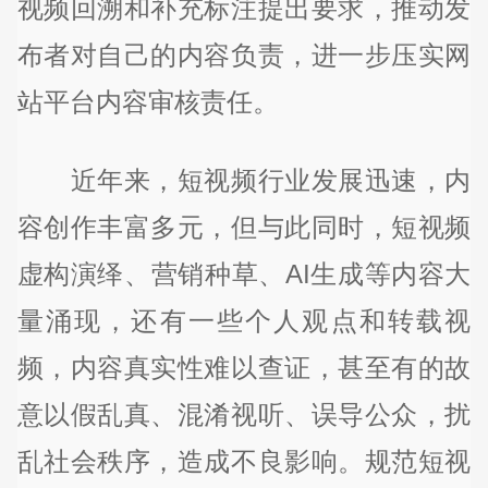
视频回溯和补充标注提出要求，推动发
布者对自己的内容负责，进一步压实网
站平台内容审核责任。
近年来，短视频行业发展迅速，内
容创作丰富多元，但与此同时，短视频
虚构演绎、营销种草、AI生成等内容大
量涌现，还有一些个人观点和转载视
频，内容真实性难以查证，甚至有的故
意以假乱真、混淆视听、误导公众，扰
乱社会秩序，造成不良影响。规范短视