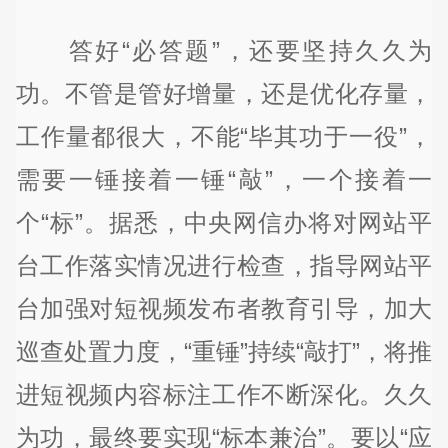
答好“必答题”，还要坚持久久为
功。不管是管好增量，还是优化存量，
工作量都很大，不能“毕其功于一役”，
需要一锤接着一锤“敲”，一个接着一
个“标”。据悉，中央网信办将对网站平
台工作落实情况进行检查，指导网站平
台加强对短视频发布者教育引导，加大
巡查处置力度，“重锤”持续“敲打”，将推
进短视频内容标注工作不断深化。久久
为功，最终要实现“标本兼治”。要以“应