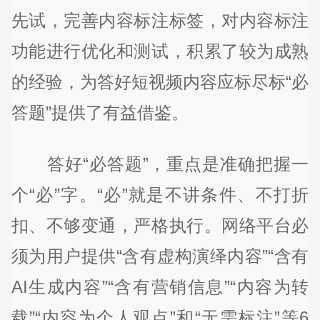
先试，完善内容标注标签，对内容标注
功能进行优化和测试，积累了较为成熟
的经验，为答好短视频内容应标尽标“必
答题”提供了有益借鉴。
答好“必答题”，重点是准确把握一
个“必”字。“必”就是不讲条件、不打折
扣、不够变通，严格执行。网络平台必
须为用户提供“含有虚构演绎内容”“含有
AI生成内容”“含有营销信息”“内容为转
载”“内容为个人观点”和“无需标注”等6