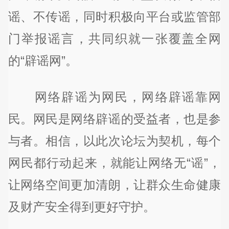
谣、不传谣，同时积极向平台或监管部
门举报谣言，共同织就一张覆盖全网
的“辟谣网”。
网络辟谣为网民，网络辟谣靠网
民。网民是网络辟谣的受益者，也是参
与者。相信，以此次论坛为契机，每个
网民都行动起来，就能让网络无“谣”，
让网络空间更加清朗，让群众生命健康
及财产安全得到更好守护。