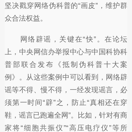
坚决戳穿网络伪科普的“画皮”，维护群
众合法权益。
网络辟谣，关键在“快”。在论坛
上，中央网信办举报中心与中国科协科
普部联合发布《抵制伪科普十大案
例》。从这些案例中可以看到，网络辟
谣等不得、慢不得，一经发现谣言，必
须第一时间“辟”之，防止“真相还在穿
鞋，谣言已跑遍全网”。比如，针对有商
家将“细胞共振仪”“高压电疗仪”等所