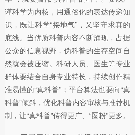
谨科学为内核，用通俗化的表达传递知
识，既让科学“接地气”，又坚守求真的
底线。当优质科普内容不断涌现，占据
公众的信息视野，伪科普的生存空间自
然就会被压缩。科研人员、医生等专业
群体要结合自身专业特长，持续创作精
准易懂的“真科普”；平台算法也要向“真
科普”倾斜，优化科普内容审核与推荐机
制，让“真科普”传得更广、“圈粉”更多。