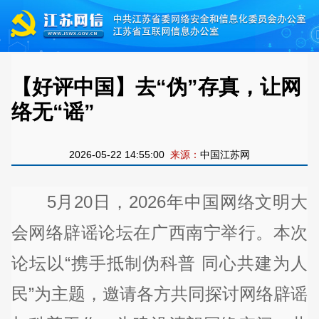
【好评中国】去“伪”存真，让网
络无“谣”
2026-05-22 14:55:00
来源：
中国江苏网
5月20日，2026年中国网络文明大
会网络辟谣论坛在广西南宁举行。本次
论坛以“携手抵制伪科普 同心共建为人
民”为主题，邀请各方共同探讨网络辟谣