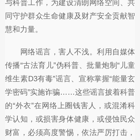
与科普工作，为建设清朗网络空间、共
同守护群众生命健康及财产安全贡献智
慧和力量。
网络谣言，害人不浅。利用自媒体
传播“古法育儿”伪科普、批量炮制“儿童
维生素D3有毒”谣言、宣称掌握“能量玄
学密码”实施诈骗……这些谣言披着科普
的“外衣”在网络上圈钱害人，或混淆科
学认知，或损害身体健康，或侵蚀民众
财富，必须高度警惕，依法严厉打击，