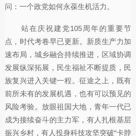
问：一个政党如何永葆生机活力。
站在庆祝建党105周年的重要节
点，时代考卷早已更新。新质生产力加
速布局，城乡融合持续推进，区域协调
发展纵深拓展，民生福祉不断提质，民
族复兴进入关键一程。征途之上，既有
前所未有的发展机遇，也有可以预见的
风险考验。放眼祖国大地，青年一代已
成为接续奋斗的主力军，有人扎根基层
振兴乡村，有人投身科技攻坚突破“卡脖