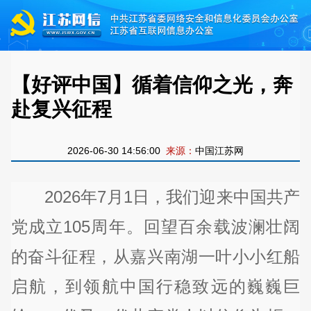
【好评中国】循着信仰之光，奔
赴复兴征程
2026-06-30 14:56:00
来源：
中国江苏网
2026年7月1日，我们迎来中国共产
党成立105周年。回望百余载波澜壮阔
的奋斗征程，从嘉兴南湖一叶小小红船
启航，到领航中国行稳致远的巍巍巨