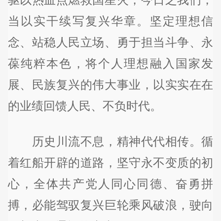
当以实干续写复兴华章。坚定理想信
念、站稳人民立场、勇于担当斗争、永
葆纯粹本色，将个人理想融入国家发
展、民族复兴的伟大事业，以实实在在
的业绩回馈人民、不负时代。
历史川流不息，精神代代相传。循
着红船开辟的道路，坚守永不变质的初
心，全体共产党人同心同德、奋勇拼
搏，必能驾驭复兴巨轮乘风破浪，驶向