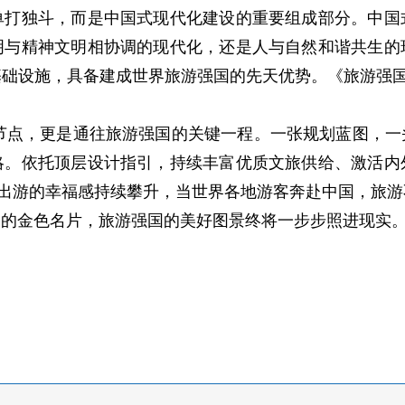
独斗，而是中国式现代化建设的重要组成部分。中国
明与精神文明相协调的现代化，还是人与自然和谐共生的
础设施，具备建成世界旅游强国的先天优势。《旅游强国
。
节点，更是通往旅游强国的关键一程。一张规划蓝图，一
略。依托顶层设计指引，持续丰富优质文旅供给、激活内
民出游的幸福感持续攀升，当世界各地游客奔赴中国，旅
明的金色名片，旅游强国的美好图景终将一步步照进现实