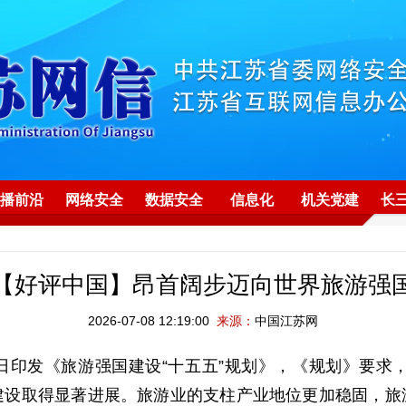
播前沿
网络安全
数据安全
信息化
机关党建
长
【好评中国】昂首阔步迈向世界旅游强
2026-07-08 12:19:00
来源：
中国江苏网
发《旅游强国建设“十五五”规划》，《规划》要求，到
建设取得显著进展。旅游业的支柱产业地位更加稳固，旅