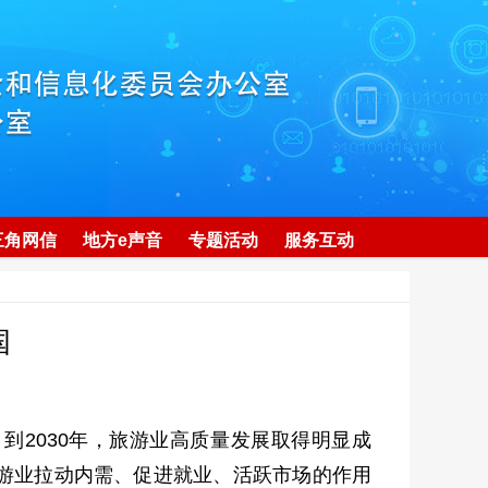
三角网信
地方e声音
专题活动
服务互动
国
2030年，旅游业高质量发展取得明显成
游业拉动内需、促进就业、活跃市场的作用