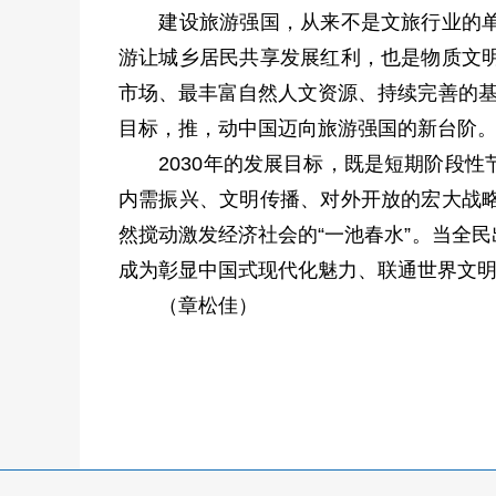
建设旅游强国，从来不是文旅行业的单打
游让城乡居民共享发展红利，也是物质文
市场、最丰富自然人文资源、持续完善的基
目标，推，动中国迈向旅游强国的新台阶
2030年的发展目标，既是短期阶段性
内需振兴、文明传播、对外开放的宏大战
然搅动激发经济社会的“一池春水”。当全
成为彰显中国式现代化魅力、联通世界文
（章松佳）