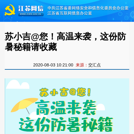
苏小吉@您！高温来袭，这份防
暑秘籍请收藏
2020-08-03 10:21:00
来源：
交汇点