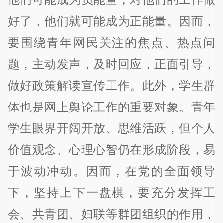
好了，他们就可能成为正能量。因而，
要围绕青年网民关注的焦点、热点问
题，主动发声，及时回应，正面引导，
做好政策解读宣传工作。此外，学生群
体也是网上舆论工作的重要对象。青年
学生眼界开阔开放、思维活跃，但个人
价值观念、心理心智仍在形成阶段，易
于波动冲动。因而，在党的全面领导
下，坚持上下一盘棋，要充分发挥工
会、共青团、妇联等群团组织的作用，