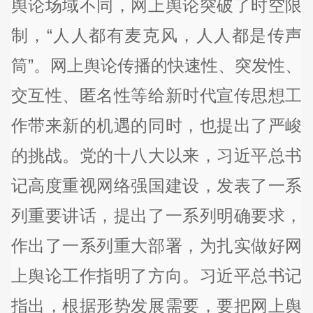
舆论场域不同，网上舆论突破了时空限
制，“人人都有麦克风，人人都是传声
筒”。网上舆论传播的快速性、突发性、
交互性、匿名性等给新时代宣传思想工
作带来新的机遇的同时，也提出了严峻
的挑战。党的十八大以来，习近平总书
记高度重视网络强国建设，发表了一系
列重要讲话，提出了一系列明确要求，
作出了一系列重大部署，为扎实做好网
上舆论工作指明了方向。习近平总书记
指出，根据形势发展需要，要把网上舆