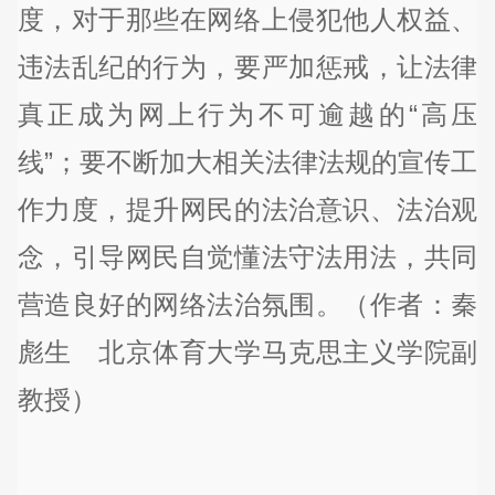
度，对于那些在网络上侵犯他人权益、
违法乱纪的行为，要严加惩戒，让法律
真正成为网上行为不可逾越的“高压
线”；要不断加大相关法律法规的宣传工
作力度，提升网民的法治意识、法治观
念，引导网民自觉懂法守法用法，共同
营造良好的网络法治氛围。（作者：秦
彪生 北京体育大学马克思主义学院副
教授）