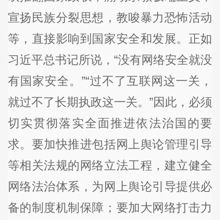
宣扬民族分裂思想，教唆暴力恐怖活动
等，直接影响到国家安全和发展。正如
习近平总书记所说，“没有网络安全就没
有国家安全。”“过不了互联网这一关，
就过不了长期执政这一关。”因此，必须
切实贯彻落实全面推进依法治国的要
求。要加快推进包括网上舆论管理引导
等相关法规的网络立法工程，建立健全
网络法治体系，为网上舆论引导提供必
备的制度机制保障；要加大网络打击力