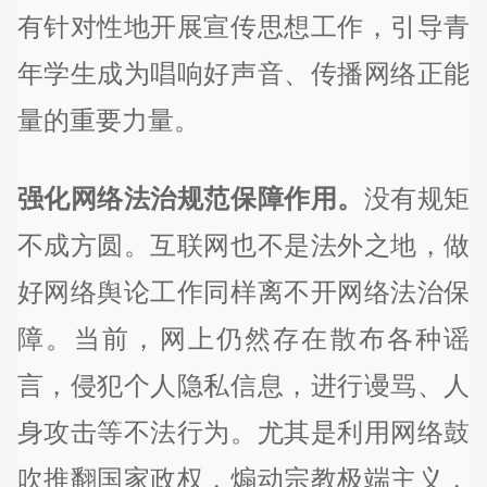
有针对性地开展宣传思想工作，引导青
年学生成为唱响好声音、传播网络正能
量的重要力量。
强化网络法治规范保障作用。
没有规矩
不成方圆。互联网也不是法外之地，做
好网络舆论工作同样离不开网络法治保
障。当前，网上仍然存在散布各种谣
言，侵犯个人隐私信息，进行谩骂、人
身攻击等不法行为。尤其是利用网络鼓
吹推翻国家政权，煽动宗教极端主义，