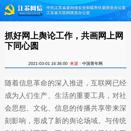
抓好网上舆论工作，共画网上网
下同心圆
2021-03-01 16:36:00
来源：
中国青年网
随着信息革命的深入推进，互联网已经
成为人们生产、生活的重要工具，对社
会思想、文化、信息的传播共享带来深
刻影响，形成了新的舆论场域。与传统