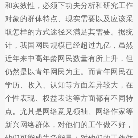
和实效性，必须下功夫分析和研究工作
对象的群体特点、现实需要以及应该采
取怎样的方式途径来满足其需要。据统
计，我国网民规模已经超过九亿，虽然
近年来中高年龄网民数量有所上升，但
仍然是以青年网民为主。而青年网民在
学历、收入、认知等方面差异较大，在
个性表现、权益表达等方面都有不同特
点。尤其是网络意见领袖、网络作家等
新兴网络群体，对他们的工作做不好，
他们可能成为负能量；对他们的工作做