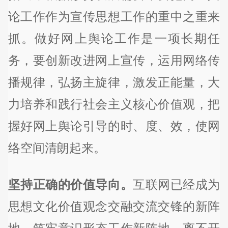
论工作作为宣传思想工作的重中之重来
抓。做好网上舆论工作是一项长期任
务，要创新改进网上宣传，运用网络传
播规律，弘扬主旋律，激发正能量，大
力培养和践行社会主义核心价值观，把
握好网上舆论引导的时、度、效，使网
络空间清朗起来。
坚持正确的价值导向。
互联网已经成为
思想文化价值观念交融交流交锋的新阵