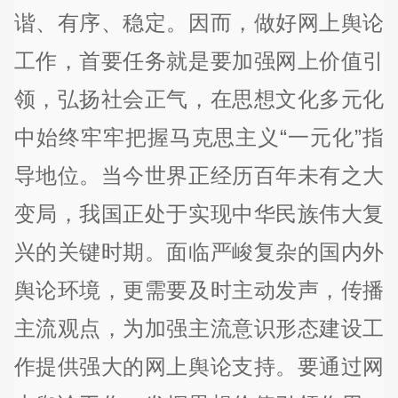
谐、有序、稳定。因而，做好网上舆论
工作，首要任务就是要加强网上价值引
领，弘扬社会正气，在思想文化多元化
中始终牢牢把握马克思主义“一元化”指
导地位。当今世界正经历百年未有之大
变局，我国正处于实现中华民族伟大复
兴的关键时期。面临严峻复杂的国内外
舆论环境，更需要及时主动发声，传播
主流观点，为加强主流意识形态建设工
作提供强大的网上舆论支持。要通过网