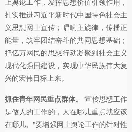
上舆论工作，发挥思想价值引领作用，
扎实推进习近平新时代中国特色社会主
义思想网上宣传；唱响主旋律，传播正
能量，筑牢团结奋斗的共同思想基础；
把亿万网民的思想行动凝聚到社会主义
现代化强国建设，实现中华民族伟大复
兴的宏伟目标上来。
抓住青年网民重点群体。
“宣传思想工作
是做人的工作的，人在哪儿重点就应该
在哪儿。”要增强网上舆论工作的针对性