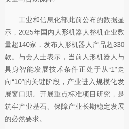
工业和信息化部此前公布的数据显
示，2025年国内人形机器人整机企业数
量超140家，发布人形机器人产品超330
款。与会人士表示，当前人形机器人与
具身智能发展技术条件正处于从“1”走
向“10”的关键阶段，产业进入规模化发
展窗口期。开展重点标准项目研究，是
筑牢产业基石、保障产业长期稳定发展
的必然要求。