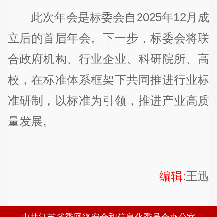
此次年会是标委会自2025年12月成
立后的首届年会。下一步，标委会将联
合政府机构、行业企业、科研院所、高
校，在标准体系框架下共同推进行业标
准研制，以标准为引领，推进产业高质
量发展。
编辑:
王迅