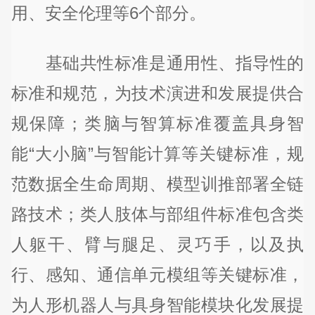
用、安全伦理等6个部分。
基础共性标准是通用性、指导性的
标准和规范，为技术演进和发展提供合
规保障；类脑与智算标准覆盖具身智
能“大小脑”与智能计算等关键标准，规
范数据全生命周期、模型训推部署全链
路技术；类人肢体与部组件标准包含类
人躯干、臂与腿足、灵巧手，以及执
行、感知、通信单元模组等关键标准，
为人形机器人与具身智能模块化发展提