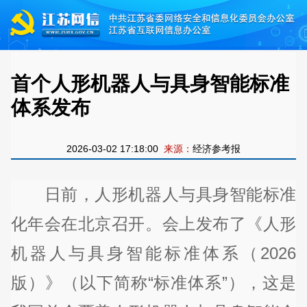
首个人形机器人与具身智能标准
体系发布
2026-03-02 17:18:00
来源：
经济参考报
日前，人形机器人与具身智能标准
化年会在北京召开。会上发布了《人形
机器人与具身智能标准体系（2026
版）》（以下简称“标准体系”），这是