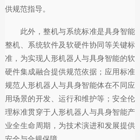
供规范指导。
此外，整机与系统标准是具身智能
整机、系统软件及软硬件协同等关键标
准，为实现人形机器人与具身智能的软
硬件集成融合提供规范依据；应用标准
规范人形机器人与具身智能体在不同应
用场景的开发、运行和维护等；安全伦
理标准贯穿于人形机器人与具身智能产
业全生命周期，为技术演进和发展提供
安全与合规保障。