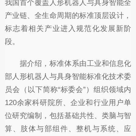
我国首个覆盖人形机器人与具身智能全
产业链、全生命周期的标准顶层设计，
标志着相关产业进入规范化发展新阶
段。
据介绍，标准体系由工业和信息化
部人形机器人与具身智能标准化技术委
员会（以下简称“标委会”）组织领域内
120余家科研院所、企业和行业用户单
位研究编制，包括基础共性、类脑与智
算、肢体与部组件、整机与系统、应