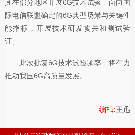
其在部分地区开展6G技术试验，面向国
际电信联盟确定的6G典型场景与关键性
能指标，开展技术研发攻关和测试验
证。
此次批复6G技术试验频率，将有力
推动我国6G高质量发展。
编辑:
王迅