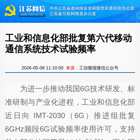
工业和信息化部批复第六代移动
通信系统技术试验频率
2026-05-08 11:10:00
来源：
工信微报微信公众号
为进一步推动我国6G技术研发、标
准研制与产业化进程，工业和信息化部
近日向 IMT-2030（6G）推进组批复
6GHz频段6G试验频率使用许可，支持