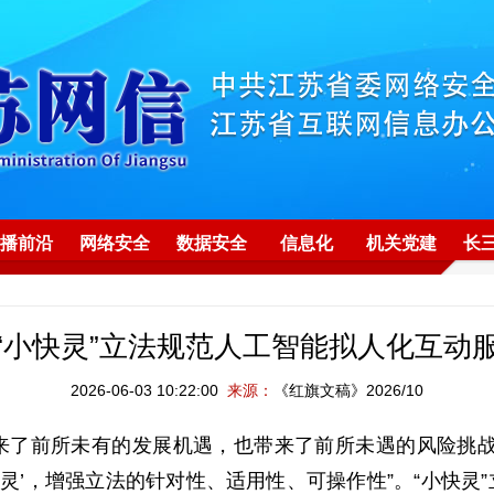
播前沿
网络安全
数据安全
信息化
机关党建
长
“小快灵”立法规范人工智能拟人化互动
2026-06-03 10:22:00
来源：
《红旗文稿》2026/10
前所未有的发展机遇，也带来了前所未遇的风险挑战
快灵’，增强立法的针对性、适用性、可操作性”。“小快