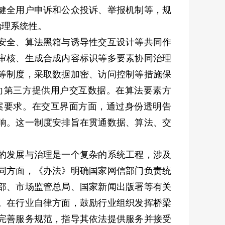
健全用户申诉和公众投诉、举报机制等，规
治理系统性。
安全、算法黑箱与诱导性交互设计等共同作
审核、生成合成内容标识等多要素协同治理
等制度，采取数据加密、访问控制等措施保
向第三方提供用户交互数据。在算法要素方
案要求。在交互界面方面，通过身份透明告
响。这一制度安排旨在贯通数据、算法、交
的发展与治理是一个复杂的系统工程，涉及
同方面，《办法》明确国家网信部门负责统
部、市场监管总局、国家新闻出版署等有关
。在行业自律方面，鼓励行业组织发挥桥梁
完善服务规范，指导其依法提供服务并接受