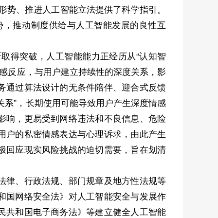
新形势、推进人工智能立法提供了科学指引。
势，推动制度供给与人工智能发展的良性互
取得突破，人工智能能力正经历从“认知智
情感反应，与用户建立持续性的深度关系，影
务通过算法设计的无条件陪伴、迎合式反馈
关系”，长期使用可能导致用户产生深度情感
影响，更易受到网络违法和不良信息、危险
用户的私密情感表达与心理诉求，由此产生
极回应现实风险挑战的迫切需要，旨在划清
法律、行政法规、部门规章及地方性法规等
和国网络安全法》对人工智能安全与发展作
民共和国电子商务法》等建立健全人工智能