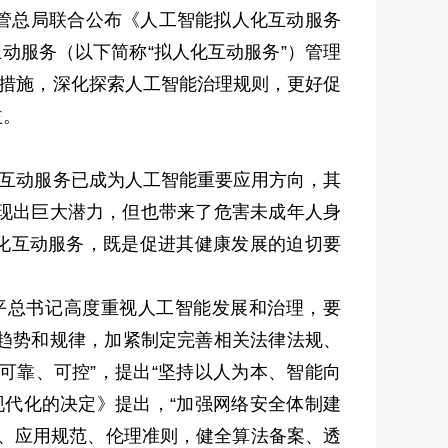
监管总局联合公布《人工智能拟人化互动服务
动服务（以下简称“拟人化互动服务”）管理
管措施，深化探索人工智能治理规则，更好促
益。
互动服务已成为人工智能重要应用方向，其
现出巨大潜力，但也带来了危害未成年人身
人化互动服务，既是促进其健康发展的迫切要
总书记高度重视人工智能发展和治理，要
展趋势和规律，加紧制定完善相关法律法规、
可靠、可控”，提出“坚持以人为本、智能向
现代化的决定》提出，“加强网络安全体制建
度、应用规范、伦理准则，健全算法备案、透