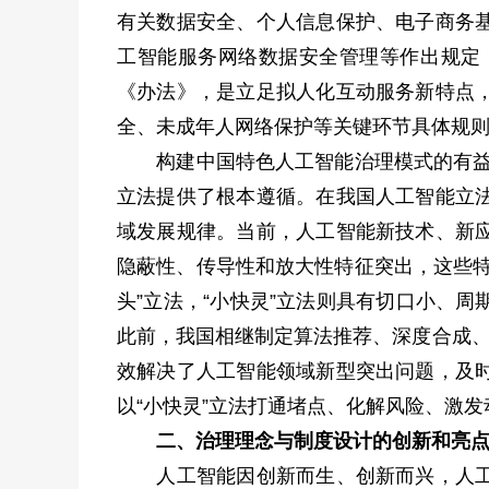
有关数据安全、个人信息保护、电子商务
工智能服务网络数据安全管理等作出规定
《办法》，是立足拟人化互动服务新特点
全、未成年人网络保护等关键环节具体规
构建中国特色人工智能治理模式的有益探索
立法提供了根本遵循。在我国人工智能立
域发展规律。当前，人工智能新技术、新
隐蔽性、传导性和放大性特征突出，这些特
头”立法，“小快灵”立法则具有切口小、
此前，我国相继制定算法推荐、深度合成、
效解决了人工智能领域新型突出问题，及
以“小快灵”立法打通堵点、化解风险、激
二、治理理念与制度设计的创新和亮
人工智能因创新而生、创新而兴，人工智