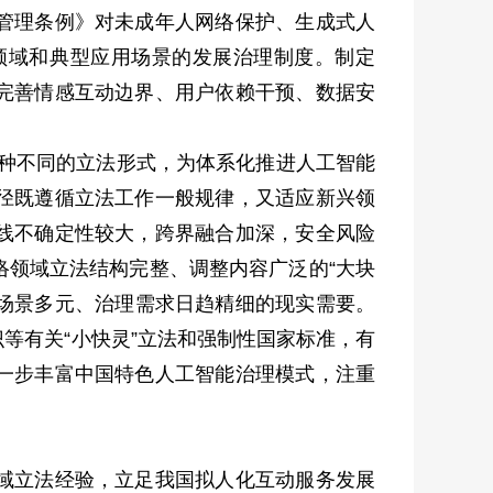
管理条例》对未成年人网络保护、生成式人
领域和典型应用场景的发展治理制度。制定
完善情感互动边界、用户依赖干预、数据安
两种不同的立法形式，为体系化推进人工智能
径既遵循立法工作一般规律，又适应新兴领
线不确定性较大，跨界融合加深，安全风险
络领域立法结构完整、调整内容广泛的“大块
用场景多元、治理需求日趋精细的现实需要。
等有关“小快灵”立法和强制性国家标准，有
一步丰富中国特色人工智能治理模式，注重
域立法经验，立足我国拟人化互动服务发展