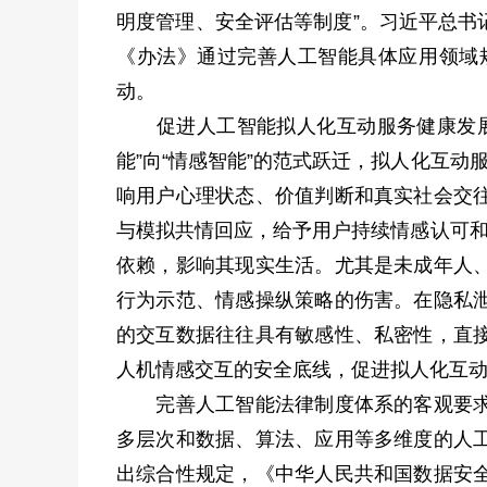
明度管理、安全评估等制度”。习近平总书
《办法》通过完善人工智能具体应用领域
动。
促进人工智能拟人化互动服务健康发展的
能”向“情感智能”的范式跃迁，拟人化互
响用户心理状态、价值判断和真实社会交
与模拟共情回应，给予用户持续情感认可和
依赖，影响其现实生活。尤其是未成年人
行为示范、情感操纵策略的伤害。在隐私
的交互数据往往具有敏感性、私密性，直
人机情感交互的安全底线，促进拟人化互
完善人工智能法律制度体系的客观要求。
多层次和数据、算法、应用等多维度的人
出综合性规定，《中华人民共和国数据安