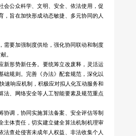
社会公众科学、文明、安全、依法使用，促
育，旨在加快形成动态敏捷、多元协同的人
，需要加强制度供给，强化协同联动和制度
贡献。
应新形势新任务。要统筹立改废释，灵活运
基础规则。完善《办法》配套规范，深化以
法快速响应机制，积极应对拟人化互动服务和
算法、网络安全等人工智能要素及规范重点
筹协调，协同实施算法备案、安全评估等制
全主体责任，切实建立健全算法机制机理审
依法查处侵害未成年人权益、非法收集个人