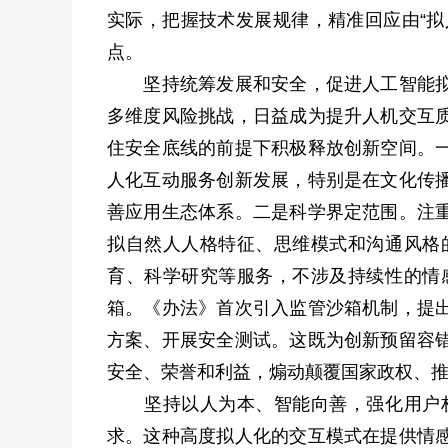
实际，把握技术发展规律，精准回应由“拟
点。
坚持统筹发展和安全，促进人工智能拟人
多维度风险挑战，日益成为提升人机交互
住安全底线的前提下积极释放创新空间。
人化互动服务创新发展，特别是在文化传
善应用生态体系。二是科学界定范围。注
拟自然人人格特征、思维模式和沟通风格
育、科学研究等服务，不涉及持续性的情
箱。《办法》首次引入监管沙箱机制，提
方案、开展安全测试。这既为创新预留容
安全、荣誉和利益，煽动颠覆国家政权、
坚持以人为本、智能向善，强化用户权
求。这种高度拟人化的交互模式在提供情