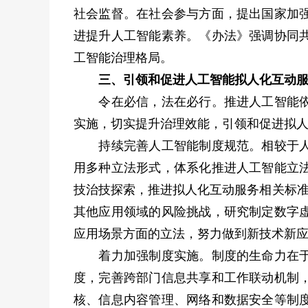
社会监督。在社会参与方面，提出国家加
进提升人工智能素养。《办法》强调协同
工智能治理格局。
三、引领和促进人工智能拟人化互动
令在必信，法在必行。推进人工智能依法
实施，切实提升治理效能，引领和促进拟
持续完善人工智能制度规范。相较于人工
用多种立法形式，体系化推进人工智能立
技治技探索，推进拟人化互动服务相关标准
其他应用领域的风险挑战，研究制定数字
应用场景方面的立法，努力做到新技术新
着力加强制度实施。制度的生命力在于实
度，完善跨部门信息共享和工作联动机制
核、信息内容管理、网络和数据安全等制