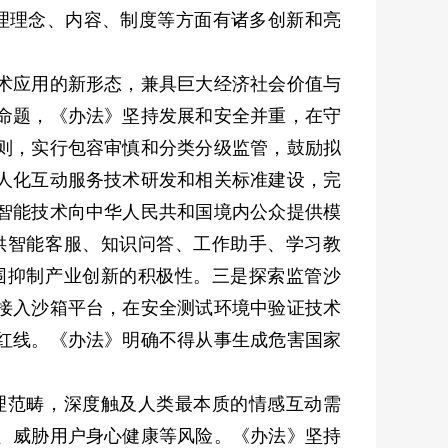
治理理念、内容、制度等方面有诸多创新和亮
术应用的新形态，兼具巨大经济社会价值与
命题，《办法》坚持发展和安全并重，在守
则，实行包容审慎和分类分级监管，鼓励拟
人化互动服务技术研发和相关标准建设，完
智能技术向中华人民共和国境内公众提供模
供智能客服、知识问答、工作助手、学习教
围抑制产业创新的积极性。三是探索监管沙
接入沙箱平台，在安全测试环境中验证技术
红线。《办法》明确不得从事生成危害国家
范畴，深度触及人类最本质的情感互动需
、威胁用户身心健康等风险。《办法》坚持