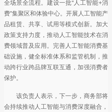
全场景全流程。建设一批“人工智能+消
费”集聚区和体验中心。开展人工智能产
品租赁、共享、试用等模式创新。加大
政策支持力度，推动人工智能技术在消
费领域普及应用。完善人工智能消费基
础设施，健全标准体系和监管机制，推
动跨行业跨品牌互联互通，加强消费者
保护。
该负责人表示，下一步，商务部将
会持续推动人工智能与消费深度融合，