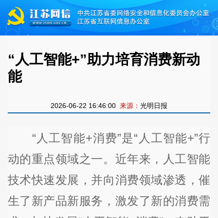
“人工智能+”助力培育消费新动
能
2026-06-22 16:46:00
来源：
光明日报
“人工智能+消费”是“人工智能+”行
动的重点领域之一。近年来，人工智能
技术快速发展，并向消费领域渗透，催
生了新产品新服务，激发了新的消费需