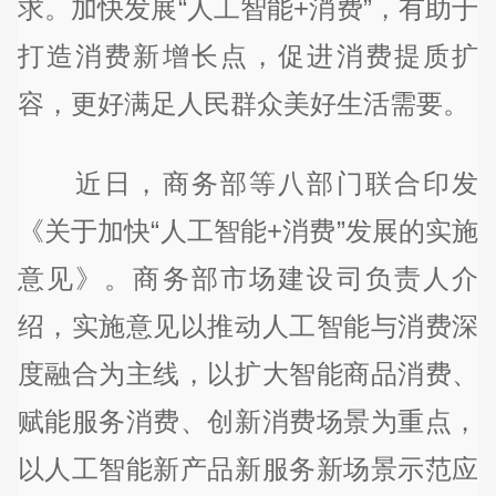
求。加快发展“人工智能+消费”，有助于
打造消费新增长点，促进消费提质扩
容，更好满足人民群众美好生活需要。
近日，商务部等八部门联合印发
《关于加快“人工智能+消费”发展的实施
意见》。商务部市场建设司负责人介
绍，实施意见以推动人工智能与消费深
度融合为主线，以扩大智能商品消费、
赋能服务消费、创新消费场景为重点，
以人工智能新产品新服务新场景示范应