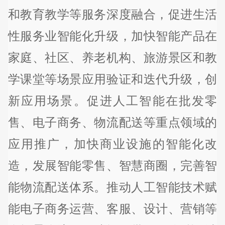
和教育教学等服务深度融合，促进生活
性服务业智能化升级，加快智能产品在
家庭、社区、养老机构、旅游景区和教
学课堂等场景应用验证和迭代升级，创
新应用场景。促进人工智能在批发零
售、电子商务、物流配送等重点领域的
应用推广，加快商业设施的智能化改
造，发展智能零售、智慧商圈，完善智
能物流配送体系。推动人工智能技术赋
能电子商务运营、客服、设计、营销等