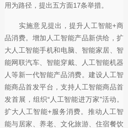
用为路径，提出五方面17条举措。
实施意见提出，提升人工智能+商
品消费。增加人工智能产品新供给，扩
大人工智能手机和电脑、智能家居、智
能网联汽车、智能穿戴、人工智能机器
人等新一代智能产品消费。建设人工智
能商品首发平台，支持人工智能商品首
发首展，组织“人工智能进万家”活动。
扩大人工智能+服务消费。推动人工智
能与居家、养老、文化旅游、住宿餐饮