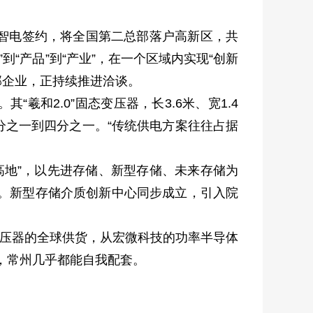
靠智电签约，将全国第二总部落户高新区，共
到“产品”到“产业”，在一个区域内实现“创新
部企业，正持续推进洽谈。
和2.0”固态变压器，长3.6米、宽1.4
的三分之一到四分之一。“传统供电方案往往占据
高地”，以先进存储、新型存储、未来存储为
模。新型存储介质创新中心同步成立，引入院
变压器的全球供货，从宏微科技的功率半导体
，常州几乎都能自我配套。