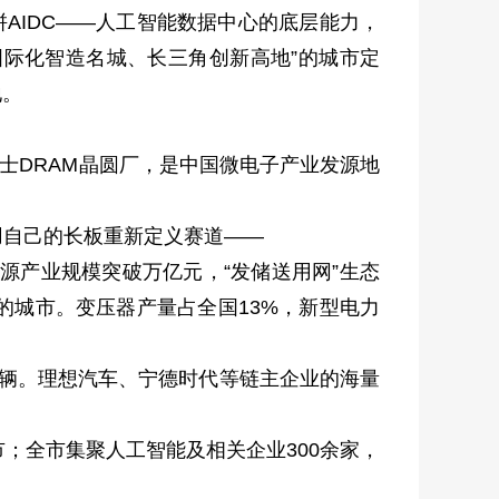
AIDC——人工智能数据中心的底层能力，
国际化智造名城、长三角创新高地”的城市定
地。
士DRAM晶圆厂，是中国微电子产业发源地
自己的长板重新定义赛道——
源产业规模突破万亿元，“发储送用网”生态
的城市。变压器产量占全国13%，新型电力
万辆。理想汽车、宁德时代等链主企业的海量
；全市集聚人工智能及相关企业300余家，