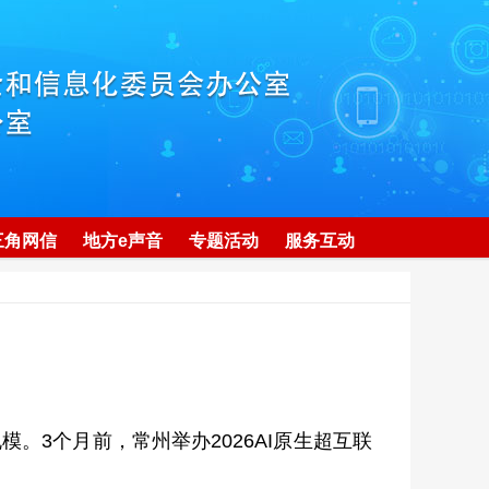
三角网信
地方e声音
专题活动
服务互动
3个月前，常州举办2026AI原生超互联