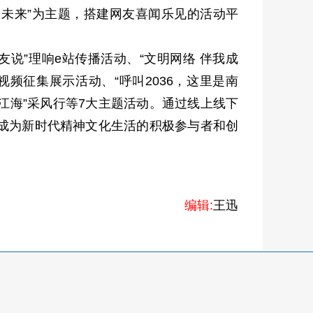
未来”为主题，搭建网友喜闻乐见的活动平
网友说”理响e站传播活动、“文明网络 伴我成
视频征集展示活动、“呼叫2036，这里是南
墨江海”采风行等7大主题活动。通过线上线下
成为新时代精神文化生活的积极参与者和创
编辑:
王迅