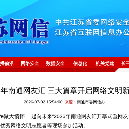
播前沿
网络安全
数据安全
信息化
机关党建
长
26年南通网友汇 三大篇章开启网络文明
2026-07-02 15:54:00
来源：
南通市委网信办
e聚大情怀 一起向未来”2026年南通网友汇开幕式暨网
、优秀网络文明志愿者等现场参加活动。