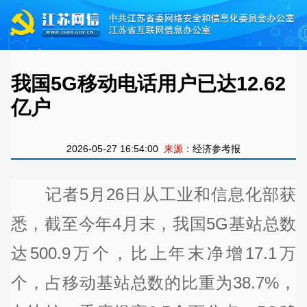
我国5G移动电话用户已达12.62
亿户
2026-05-27 16:54:00
来源：
经济参考报
记者5月26日从工业和信息化部获
悉，截至今年4月末，我国5G基站总数
达500.9万个，比上年末净增17.1万
个，占移动基站总数的比重为38.7%，