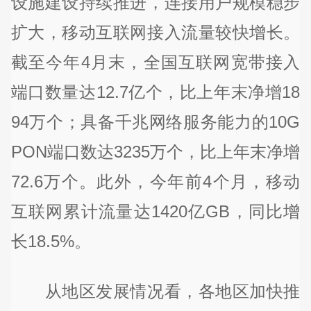
设施建设持续推进，连接用户规模稳步
扩大，移动互联网接入流量较快增长。
截至今年4月末，全国互联网宽带接入
端口数量达12.7亿个，比上年末净增18
94万个；具备千兆网络服务能力的10G
PON端口数达3235万个，比上年末净增
72.6万个。此外，今年前4个月，移动
互联网累计流量达1420亿GB，同比增
长18.5%。
从地区发展情况看，各地区加快推