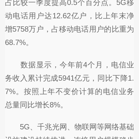
占比较一季度提高0.5个百分点。5G移
动电话用户达12.62亿户，比上年末净
增5758万户，占移动电话用户的比重为
68.7%。
数据显示，今年前4个月，电信业
务收入累计完成5941亿元，同比下降1.
7%。按照上年不变价计算的电信业务
总量同比增长8%。
5G、千兆光网、物联网等网络基础