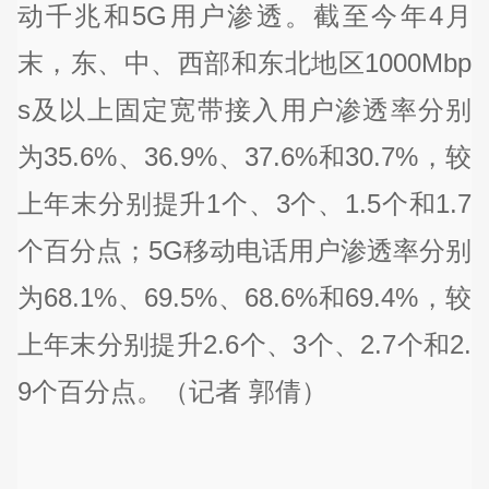
动千兆和5G用户渗透。截至今年4月
末，东、中、西部和东北地区1000Mbp
s及以上固定宽带接入用户渗透率分别
为35.6%、36.9%、37.6%和30.7%，较
上年末分别提升1个、3个、1.5个和1.7
个百分点；5G移动电话用户渗透率分别
为68.1%、69.5%、68.6%和69.4%，较
上年末分别提升2.6个、3个、2.7个和2.
9个百分点。（记者 郭倩）