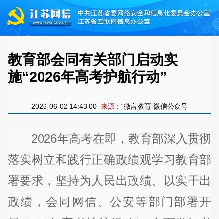
教育部会同有关部门启动实
施“2026年高考护航行动”
2026-06-02 14:43:00
来源：
“微言教育”微信公众号
2026年高考在即，教育部深入贯彻
落实树立和践行正确政绩观学习教育部
署要求，坚持为人民出政绩、以实干出
政绩，会同网信、公安等部门部署开