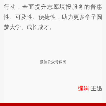
行动，全面提升志愿填报服务的普惠
性、可及性、便捷性，助力更多学子圆
梦大学、成长成才。
微信公众号截图
编辑:
王迅