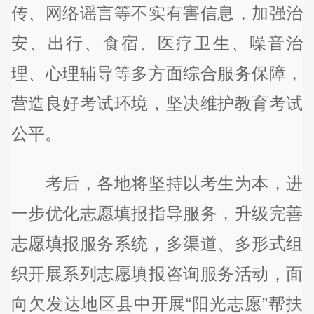
传、网络谣言等不实有害信息，加强治
安、出行、食宿、医疗卫生、噪音治
理、心理辅导等多方面综合服务保障，
营造良好考试环境，坚决维护教育考试
公平。
考后，各地将坚持以考生为本，进
一步优化志愿填报指导服务，升级完善
志愿填报服务系统，多渠道、多形式组
织开展系列志愿填报咨询服务活动，面
向欠发达地区县中开展“阳光志愿”帮扶