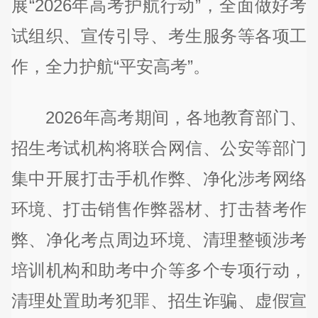
展“2026年高考护航行动”，全面做好考
试组织、宣传引导、考生服务等各项工
作，全力护航“平安高考”。
2026年高考期间，各地教育部门、
招生考试机构将联合网信、公安等部门
集中开展打击手机作弊、净化涉考网络
环境、打击销售作弊器材、打击替考作
弊、净化考点周边环境、清理整顿涉考
培训机构和助考中介等多个专项行动，
清理处置助考犯罪、招生诈骗、虚假宣