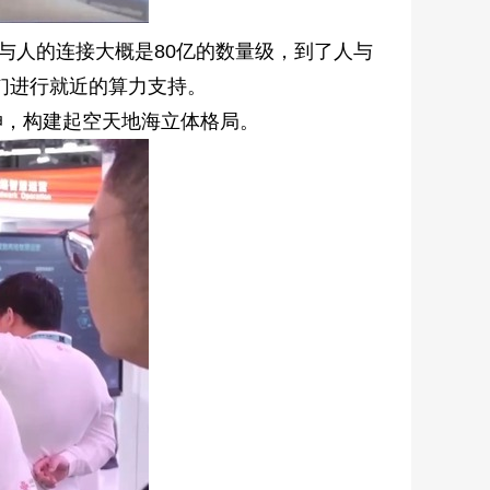
与人的连接大概是80亿的数量级，到了人与
我们进行就近的算力支持。
，构建起空天地海立体格局。