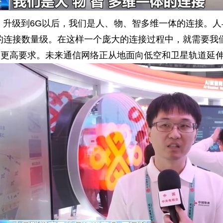
级到6G以后，我们是人、物、智多维一体的连接。人
0亿的连接数量级。在这样一个庞大的连接过程中，就需要
高要求。未来通信网络正从地面向低空和卫星轨道延伸