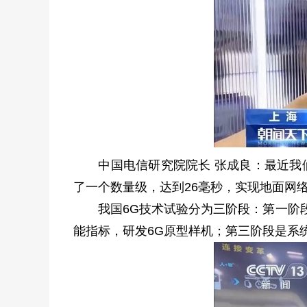
中国电信研究院院长 张成良：最近我们
了一个数量级，达到26毫秒，实现地面网
我国6G技术试验分为三阶段：第一阶段
能指标，研发6G原型样机；第三阶段是系