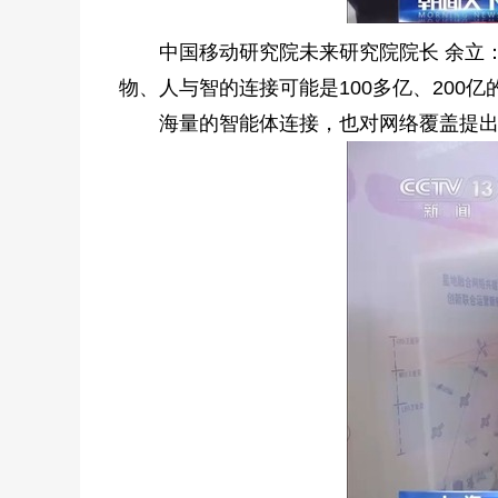
中国移动研究院未来研究院院长 余立：升
物、人与智的连接可能是100多亿、20
海量的智能体连接，也对网络覆盖提出更