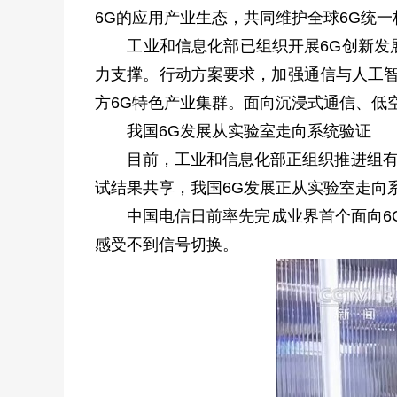
6G的应用产业生态，共同维护全球6G统一
工业和信息化部已组织开展6G创新发展部
力支撑。行动方案要求，加强通信与人工智
方6G特色产业集群。面向沉浸式通信、低
我国6G发展从实验室走向系统验证
目前，工业和信息化部正组织推进组有序
试结果共享，我国6G发展正从实验室走向
中国电信日前率先完成业界首个面向6G的
感受不到信号切换。