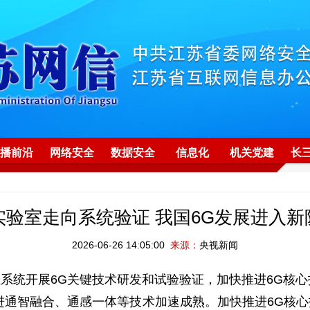
播前沿
网络安全
数据安全
信息化
机关党建
长
实验室走向系统验证 我国6G发展进入新
2026-06-26 14:05:00
来源：
央视新闻
统开展6G关键技术研发和试验验证，加快推进6G核心
通智融合、通感一体等技术加速成熟。加快推进6G核心