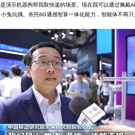
演示机器狗帮我取快递的场景。现在我可以通过佩戴A
兔玩偶。依托6G通感智算一体化能力，智能体不再只