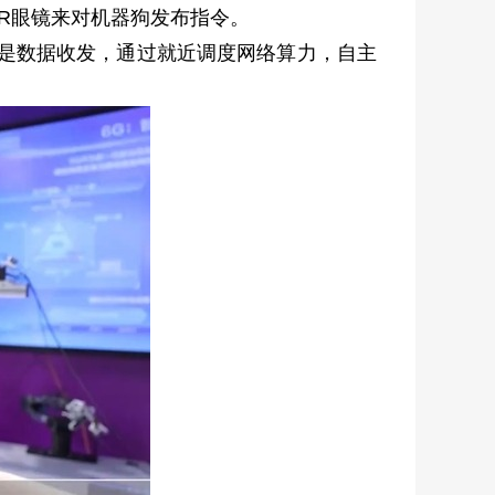
R眼镜来对机器狗发布指令。
是数据收发，通过就近调度网络算力，自主