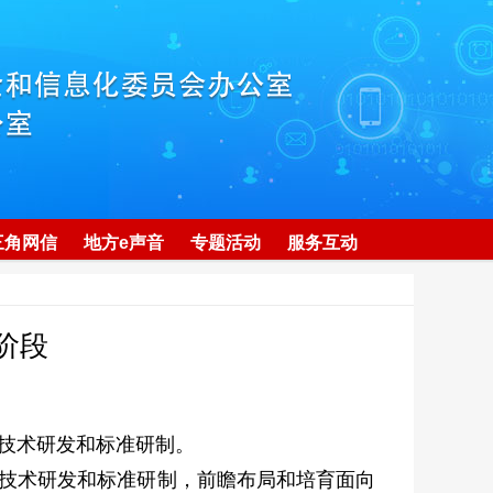
三角网信
地方e声音
专题活动
服务互动
阶段
技术研发和标准研制。
技术研发和标准研制，前瞻布局和培育面向