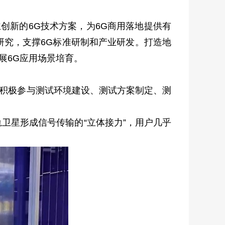
创新的6G技术方案，为6G商用落地提供有
研究，支撑6G标准研制和产业研发。打造地
展6G应用场景培育。
积极参与测试环境建设、测试方案制定、测
卫星形成信号传输的“立体接力”，用户几乎