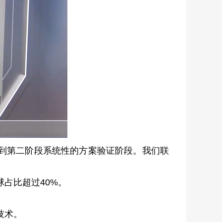
到第二阶段系统性的方案验证阶段。我们联
占比超过40%。
技术。