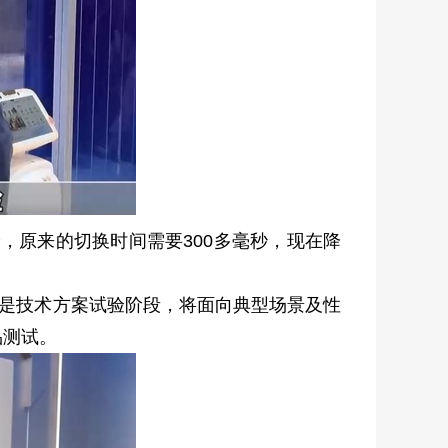
原来的切换时间需要300多毫秒，现在降
是技术方案试验阶段，将面向典型场景及性
品测试。