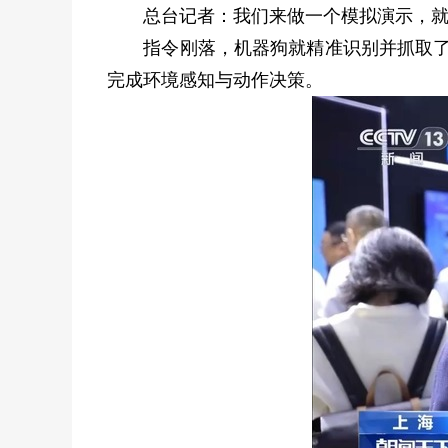
总台记者：我们来做一个模拟演示，就是
指令刚落，机器狗就精准识别并抓取了小
完成环境感知与动作决策。