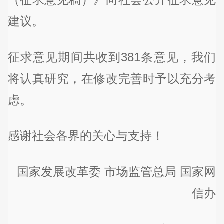
建议。
征求意见期间共收到381条意见，我们
将认真研究，在修改完善时予以充分考
虑。
感谢社会各界的关心与支持！
国家发展改革委 市场监管总局 国家网
信办