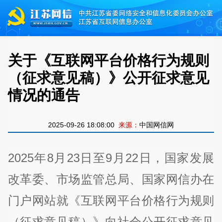
关于《互联网平台价格行为规则
（征求意见稿）》公开征求意见
情况的通告
2025-09-26 18:08:00
来源：
中国网信网
2025年8月23日至9月22日，国家发展
改革委、市场监管总局、国家网信办在
门户网站就《互联网平台价格行为规则
（征求意见稿）》向社会公开征求意见