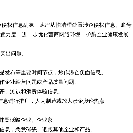
权信息乱象，从严从快清理处置涉企侵权信息、账号
处置力度，进一步优化营商网络环境，护航企业健康发展
突出问题。
品发布等重要时间节点，炒作涉企负面信息。
作企业经营问题或产品质量问题。
评、测试和消费体验信息。
信息进行推广，人为制造或放大涉企舆论热点。
抹黑诋毁企业、企业家。
信息，恶意碰瓷、诋毁其他企业和产品。