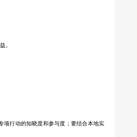
益。
专项行动的知晓度和参与度；要结合本地实