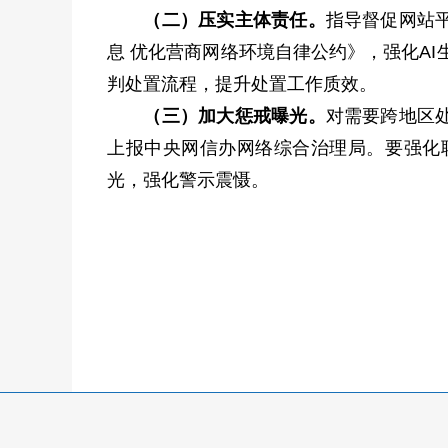
（二）压实主体责任。
指导督促网站
息 优化营商网络环境自律公约》，强化A
判处置流程，提升处置工作质效。
（三）加大惩戒曝光。
对需要跨地区
上报中央网信办网络综合治理局。要强化
光，强化警示震慑。