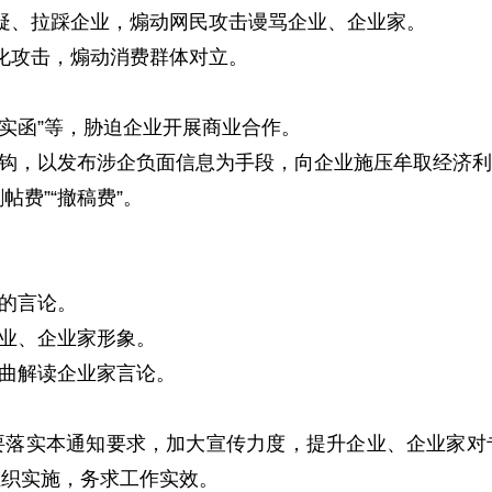
疑、拉踩企业，煽动网民攻击谩骂企业、企业家。
化攻击，煽动消费群体对立。
核实函”等，胁迫企业开展商业合作。
钩，以发布涉企负面信息为手段，向企业施压牟取经济利
费”“撤稿费”。
的言论。
业、企业家形象。
曲解读企业家言论。
要落实本通知要求，加大宣传力度，提升企业、企业家对
组织实施，务求工作实效。