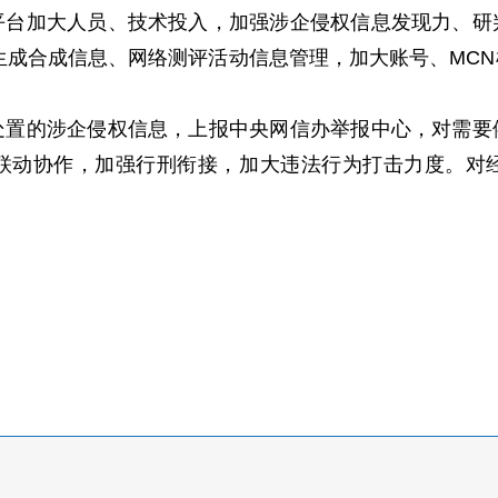
平台加大人员、技术投入，加强涉企侵权信息发现力、研
I生成合成信息、网络测评活动信息管理，加大账号、MC
处置的涉企侵权信息，上报中央网信办举报中心，对需要
联动协作，加强行刑衔接，加大违法行为打击力度。对