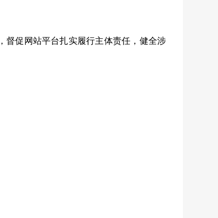
，督促网站平台扎实履行主体责任，健全涉
。