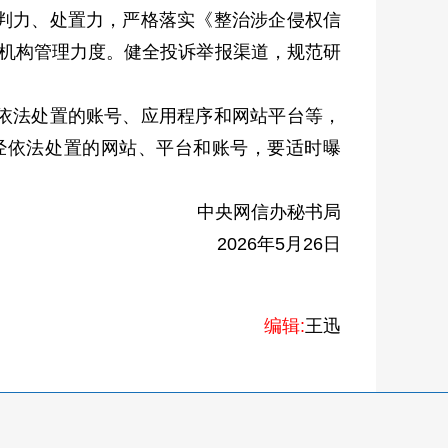
判力、处置力，严格落实《整治涉企侵权信
N机构管理力度。健全投诉举报渠道，规范研
依法处置的账号、应用程序和网站平台等，
经依法处置的网站、平台和账号，要适时曝
中央网信办秘书局
2026年5月26日
编辑:
王迅