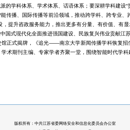
派的学科体系、学术体系、话语体系；要深耕学科建设“
能传播、国际传播等前沿领域，推动跨学科、跨专业、
设，提升咨政服务能力，推出更多有分量、有价值、有
以中国式现代化全面推进强国建设、民族复兴伟业贡献江
正式揭牌，《追光——南京大学新闻传播学科恢复招生
、学术期刊主编、专家学者齐聚一堂，围绕智能时代学科
版权所有：中共江苏省委网络安全和信息化委员会办公室