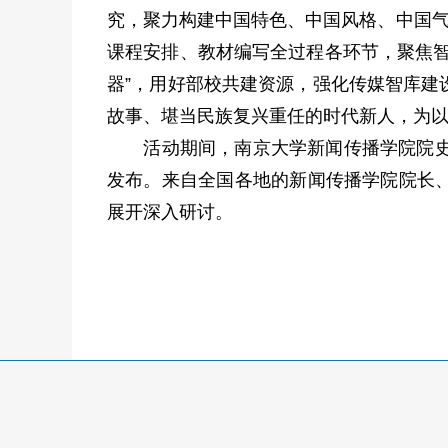
究，聚力构建中国特色、中国风格、中国气
课程安排、教材编写全过程各环节，聚焦智
器”，用好部校共建资源，强化传媒智库建
故事、堪当民族复兴重任的时代新人，为
活动期间，南京大学新闻传播学院院史馆
发布。来自全国各地的新闻传播学院院长
展开深入研讨。