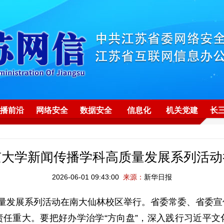
播前沿
网络安全
数据安全
信息化
机关党建
长
京大学新闻传播学科高质量发展系列活动
2026-06-01 09:43:00
来源：
新华日报
量发展系列活动在南大仙林校区举行。省委常委、省委宣
重大。要把好办学治学“方向盘”，深入践行习近平文