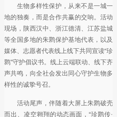
生物多样性保护，从来不是一城一
地的独奏，而是合作共赢的交响。活动
现场，陕西汉中、浙江德清、江苏盐城
等全国多地的朱鹮保护基地代表，以及
媒体、志愿者代表线上线下共同宣读“珍
鹮”守护倡议书。线上云端联动、线下齐
声共鸣，向全社会发出同心守护生物多
样性的诚挚号召。
活动尾声，伴随着大屏上朱鹮破壳
而出、凌空翱翔的动态画面，“珍鹮传·