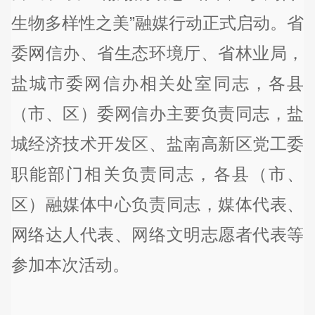
生物多样性之美”融媒行动正式启动。省
委网信办、省生态环境厅、省林业局，
盐城市委网信办相关处室同志，各县
（市、区）委网信办主要负责同志，盐
城经济技术开发区、盐南高新区党工委
职能部门相关负责同志，各县（市、
区）融媒体中心负责同志，媒体代表、
网络达人代表、网络文明志愿者代表等
参加本次活动。