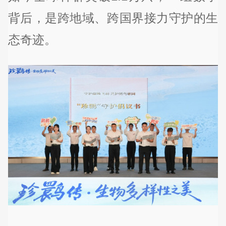
背后，是跨地域、跨国界接力守护的生
态奇迹。