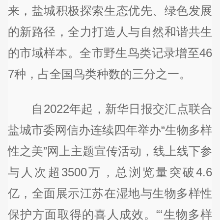
来，盐城积极探索生态优先、绿色发展
的新路径，全力打造人与自然和谐共生
的市域样本。全市野生鸟类记录增至46
7种，占全国鸟类种数的三分之一。
自2022年起，新华日报交汇点联合
盐城市委网信办连续四年举办“生物多样
性之美”网上主题宣传活动，线上线下参
与人次超3500万，总浏览量突破4.6
亿，全面展示江苏在湿地与生物多样性
保护方面取得的喜人成效。“‘生物多样