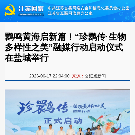
鹮鸣黄海启新篇！“珍鹮传·生物
多样性之美”融媒行动启动仪式
在盐城举行
2026-06-17 22:04:00
来源：
交汇点新闻