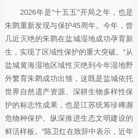
2026年是“十五五”开局之年，也是
朱鹮重新发现与保护45周年。今年，曾
几近灭绝的朱鹮在盐城湿地成功孕育新
生，实现了区域性保护的重大突破。“从
盐城黄海湿地区域性灭绝到今年湿地野
外繁育朱鹮成功出雏，这既是盐城依托
世界自然遗产资源、深耕生物多样性保
护的标志性成果，也是江苏统筹珍稀濒
危物种保护、纵深推进生态文明建设的
鲜活样板。”陈卫红在致辞中表示，近年