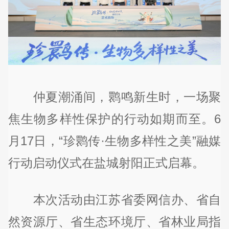
仲夏潮涌间，鹮鸣新生时，一场聚
焦生物多样性保护的行动如期而至。6
月17日，“珍鹮传·生物多样性之美”融媒
行动启动仪式在盐城射阳正式启幕。
本次活动由江苏省委网信办、省自
然资源厅、省生态环境厅、省林业局指