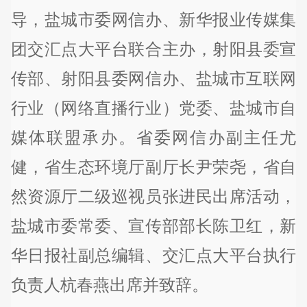
导，盐城市委网信办、新华报业传媒集
团交汇点大平台联合主办，射阳县委宣
传部、射阳县委网信办、盐城市互联网
行业（网络直播行业）党委、盐城市自
媒体联盟承办。省委网信办副主任尤
健，省生态环境厅副厅长尹荣尧，省自
然资源厅二级巡视员张进民出席活动，
盐城市委常委、宣传部部长陈卫红，新
华日报社副总编辑、交汇点大平台执行
负责人杭春燕出席并致辞。