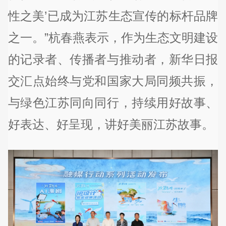
性之美’已成为江苏生态宣传的标杆品牌
之一。”杭春燕表示，作为生态文明建设
的记录者、传播者与推动者，新华日报
交汇点始终与党和国家大局同频共振，
与绿色江苏同向同行，持续用好故事、
好表达、好呈现，讲好美丽江苏故事。