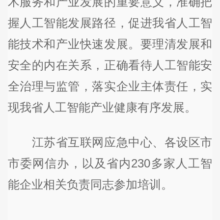
术服务和产业发展的重要意义，准确把
握人工智能发展路径，促进我省人工智
能技术和产业快速发展。要理清发展和
安全的内在关系，正确看待人工智能安
全治理与监管，落实企业主体责任，实
现我省人工智能产业健康有序发展。
江苏省互联网应急中心、各设区市
市委网信办，以及省内230多家人工智
能企业相关负责同志参加培训。