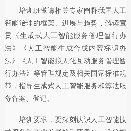
培训班邀请相关专家阐释我国人工
智能治理的框架、进展与趋势，解读宣
贯《生成式人工智能服务管理暂行办
法》《人工智能生成合成内容标识办
法》《人工智能拟人化互动服务管理暂
行办法》等管理规定及相关国家标准规
范，指导生成式人工智能服务和算法服
务备案、登记。
培训要求，要深刻认识人工智能技