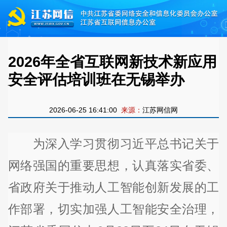
2026年全省互联网新技术新应用
安全评估培训班在无锡举办
2026-06-25 16:41:00
来源：
江苏网信网
为深入学习贯彻习近平总书记关于
网络强国的重要思想，认真落实省委、
省政府关于推动人工智能创新发展的工
作部署，切实加强人工智能安全治理，