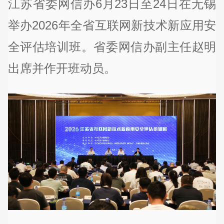
江苏省委网信办6月23日至24日在无锡
举办2026年全省互联网新技术新应用安
全评估培训班。省委网信办副主任赵明
出席并作开班动员。