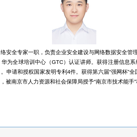
络安全专家一职，负责企业安全建设与网络数据安全管理
华为全球培训中心（GTC）认证讲师。获得注册信息系统
。申请和授权国家发明专利4件。获得第六届“强网杯”全国
，被南京市人力资源和社会保障局授予“南京市技术能手”