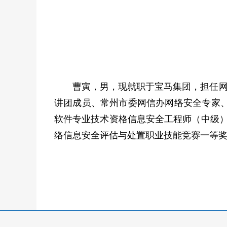
曹寅，男，现就职于宝马集团，担任网
讲团成员、常州市委网信办网络安全专家、
软件专业技术资格信息安全工程师（中级）
络信息安全评估与处置职业技能竞赛一等奖