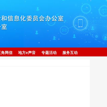
三角网信
地方e声音
专题活动
服务互动