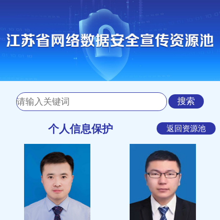
搜索
个人信息保护
返回资源池