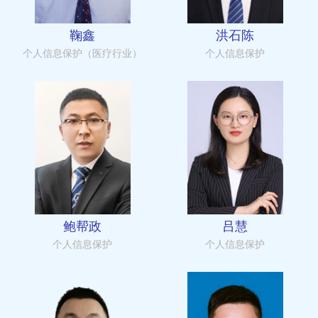
鞠鑫
洪石陈
个人信息保护（医疗行业）
个人信息保护
鲍帮政
吕慧
个人信息保护
个人信息保护