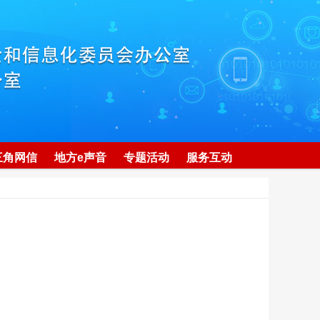
三角网信
地方e声音
专题活动
服务互动