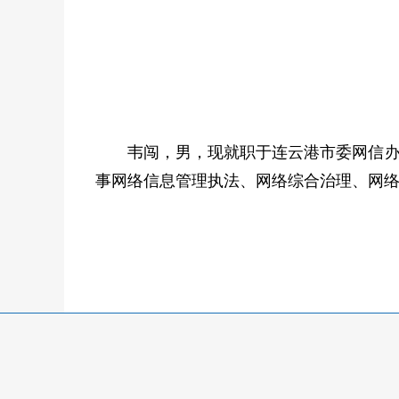
韦闯，男，现就职于连云港市委网信办
事网络信息管理执法、网络综合治理、网