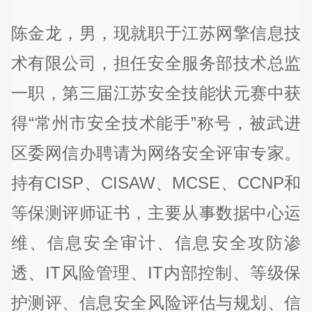
陈金龙，男，现就职于江苏网擎信息技
术有限公司，担任安全服务部技术总监
一职，第三届江苏安全技能状元赛中获
得“常州市安全技术能手”称号，被武进
区委网信办聘请为网络安全评审专家。
持有CISP、CISAW、MCSE、CCNP和
等保测评师证书，主要从事数据中心运
维、信息安全审计、信息安全攻防渗
透、IT风险管理、IT内部控制、等级保
护测评、信息安全风险评估与规划、信