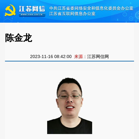
陈金龙
2023-11-16 08:42:00
来源：
江苏网信网