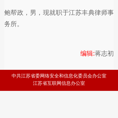
鲍帮政，男，现就职于江苏丰典律师事
务所。
编辑:
蒋志初
中共江苏省委网络安全和信息化委员会办公室
江苏省互联网信息办公室