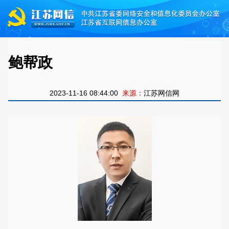
鲍帮政
2023-11-16 08:44:00
来源：
江苏网信网