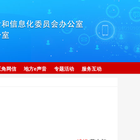
三角网信
地方e声音
专题活动
服务互动