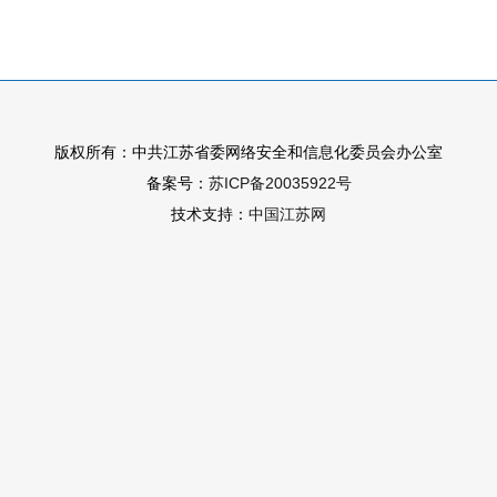
版权所有：中共江苏省委网络安全和信息化委员会办公室
备案号：
苏ICP备20035922号
技术支持：
中国江苏网