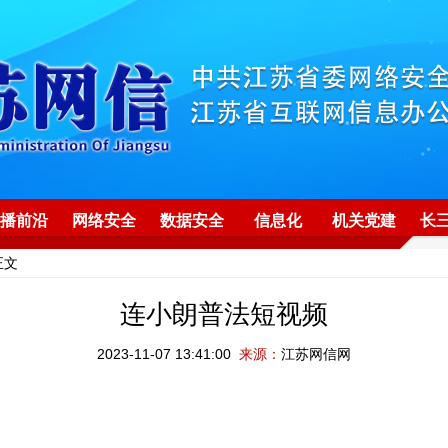
播前沿
网络安全
数据安全
信息化
机关党建
长
正文
连小朗普法短视频
2023-11-07 13:41:00
来源：
江苏网信网