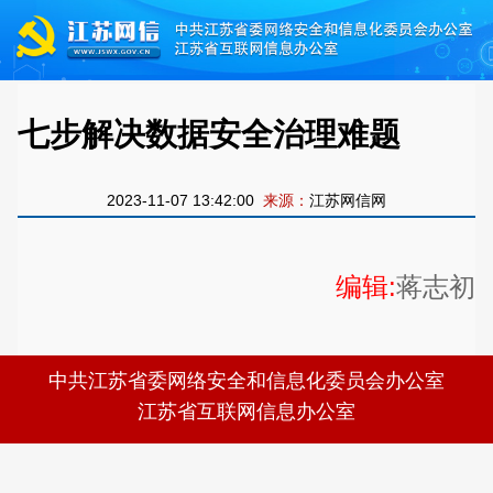
七步解决数据安全治理难题
2023-11-07 13:42:00
来源：
江苏网信网
编辑:
蒋志初
中共江苏省委网络安全和信息化委员会办公室
江苏省互联网信息办公室