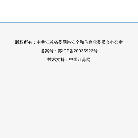
版权所有：中共江苏省委网络安全和信息化委员会办公室
备案号：
苏ICP备20035922号
技术支持：
中国江苏网