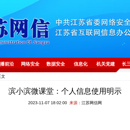
播前沿
网络安全
数据安全
信息化
机关党建
长
正文
滨小滨微课堂：个人信息使用明示
2023-11-07 18:02:00
来源：
江苏网信网