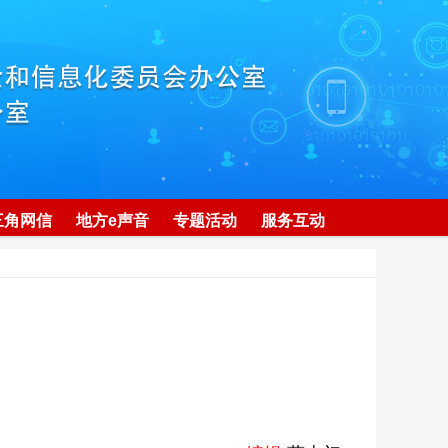
三角网信
地方e声音
专题活动
服务互动