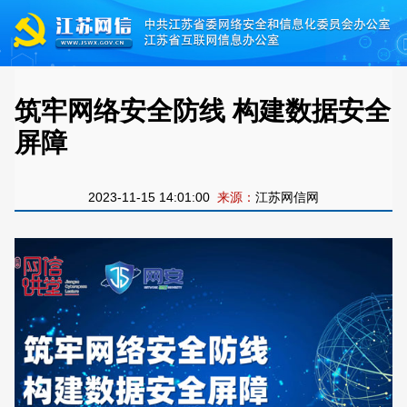
筑牢网络安全防线 构建数据安全
屏障
2023-11-15 14:01:00
来源：
江苏网信网