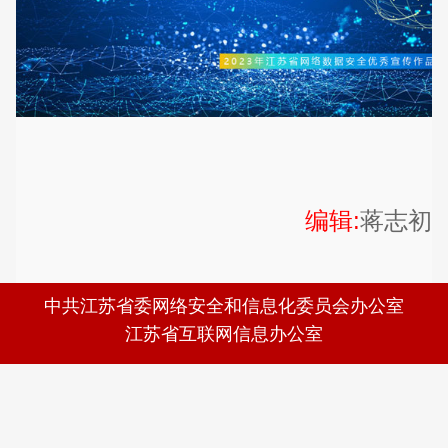
编辑:
蒋志初
中共江苏省委网络安全和信息化委员会办公室
江苏省互联网信息办公室