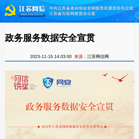
政务服务数据安全宣贯
2023-11-15 14:03:00
来源：
江苏网信网