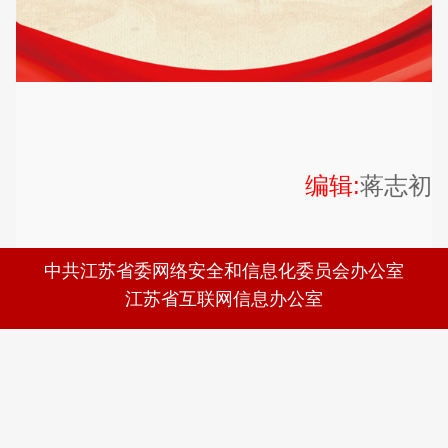
编辑:
蒋志初
中共江苏省委网络安全和信息化委员会办公室
江苏省互联网信息办公室