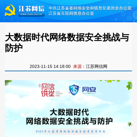
大数据时代网络数据安全挑战与
防护
2023-11-15 14:18:00
来源：
江苏网信网