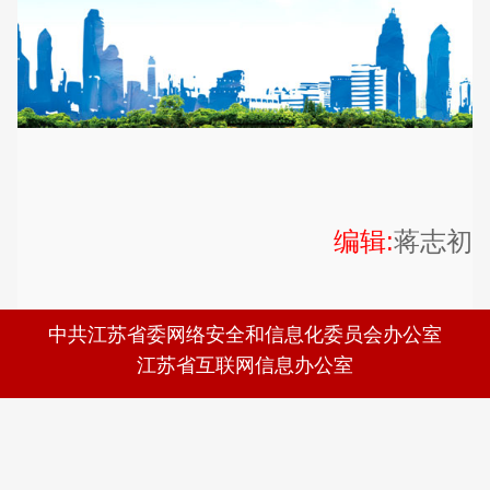
编辑:
蒋志初
中共江苏省委网络安全和信息化委员会办公室
江苏省互联网信息办公室