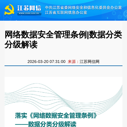
网络数据安全管理条例|数据分类
分级解读
2026-03-20 07:31:00
来源：
江苏网信网